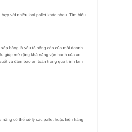
hợp với nhiều loại pallet khác nhau. Tìm hiểu
ốc xếp hàng là yếu tố sống còn của mỗi doanh
hiếu giúp mở rộng khả năng vận hành của xe
suất và đảm bảo an toàn trong quá trình làm
nâng có thể xử lý các pallet hoặc kiện hàng