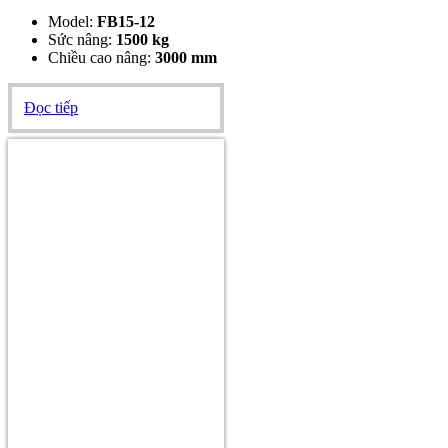
Model:
FB15-12
Sức nâng:
1500
kg
Chiều cao nâng:
3000 mm
Đọc tiếp