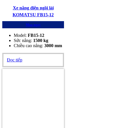
Xe nâng điện ngồi lái
KOMATSU FB15-12
Mua ngay
Model:
FB15-12
Sức nâng:
1500
kg
Chiều cao nâng:
3000 mm
Đọc tiếp