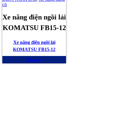
cũ
Xe nâng điện ngồi lái
KOMATSU FB15-12
Xe nâng điện ngồi lái
KOMATSU FB15-12
Mua ngay