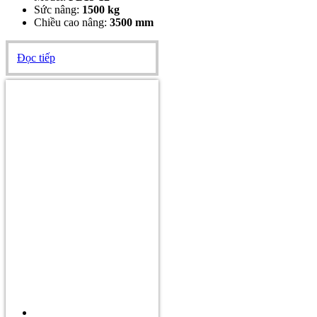
Sức nâng:
1500
kg
Chiều cao nâng:
3500 mm
Đọc tiếp