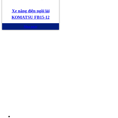
Xe nâng điện ngồi lái
KOMATSU FB15-12
Mua ngay