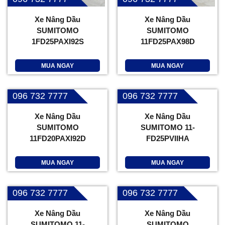
Xe Nâng Dầu
Xe Nâng Dầu
SUMITOMO
SUMITOMO
1FD25PAXI92S
11FD25PAX98D
MUA NGAY
MUA NGAY
096 732 7777
096 732 7777
Xe Nâng Dầu
Xe Nâng Dầu
SUMITOMO
SUMITOMO 11-
11FD20PAXI92D
FD25PVIIHA
MUA NGAY
MUA NGAY
096 732 7777
096 732 7777
Xe Nâng Dầu
Xe Nâng Dầu
SUMITOMO 11-
SUMITOMO