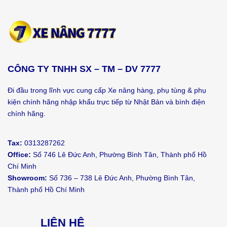
CÔNG TY TNHH SX – TM – DV 7777
Đi đầu trong lĩnh vực cung cấp Xe nâng hàng, phụ tùng & phụ
kiện chính hãng nhập khẩu trực tiếp từ Nhật Bản và bình điện
chính hãng.
Tax:
0313287262
Office:
Số 746 Lê Đức Anh, Phường Bình Tân, Thành phố Hồ
Chí Minh
Showroom:
Số 736 – 738 Lê Đức Anh, Phường Bình Tân,
Thành phố Hồ Chí Minh
LIÊN HỆ