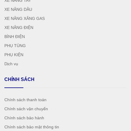
XE NÂNG TAY
XE NÂNG DẦU
XE NÂNG XĂNG GAS
XE NÂNG ĐIỆN
BÌNH ĐIỆN
PHỤ TÙNG
PHỤ KIỆN
Dịch vụ
CHÍNH SÁCH
Chính sách thanh toán
Chính sách vận chuyển
Chính sách bảo hành
Chính sách bảo mật thông tin