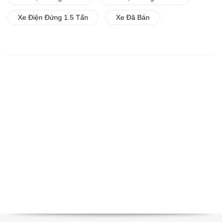
Xe Điện Đứng 1.5 Tấn
Xe Đã Bán