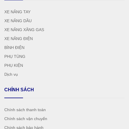
XE NÂNG TAY
XE NÂNG DẦU
XE NÂNG XĂNG GAS
XE NÂNG ĐIỆN
BÌNH ĐIỆN
PHỤ TÙNG
PHỤ KIỆN
Dịch vụ
CHÍNH SÁCH
Chính sách thanh toán
Chính sách vận chuyển
Chính sách bảo hành