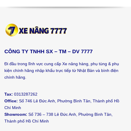
CÔNG TY TNHH SX – TM – DV 7777
Đi đầu trong lĩnh vực cung cấp Xe nâng hàng, phụ tùng & phụ
kiện chính hãng nhập khẩu trực tiếp từ Nhật Bản và bình điện
chính hãng.
Tax:
0313287262
Office:
Số 746 Lê Đức Anh, Phường Bình Tân, Thành phố Hồ
Chí Minh
Showroom:
Số 736 – 738 Lê Đức Anh, Phường Bình Tân,
Thành phố Hồ Chí Minh