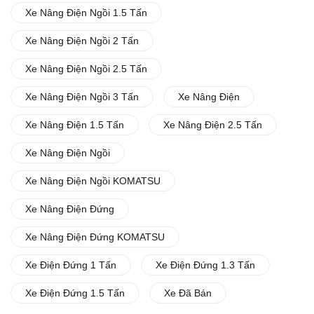
Xe Nâng Điện Ngồi 1.5 Tấn
Xe Nâng Điện Ngồi 2 Tấn
Xe Nâng Điện Ngồi 2.5 Tấn
Xe Nâng Điện Ngồi 3 Tấn
Xe Nâng Điện
Xe Nâng Điện 1.5 Tấn
Xe Nâng Điện 2.5 Tấn
Xe Nâng Điện Ngồi
Xe Nâng Điện Ngồi KOMATSU
Xe Nâng Điện Đứng
Xe Nâng Điện Đứng KOMATSU
Xe Điện Đứng 1 Tấn
Xe Điện Đứng 1.3 Tấn
Xe Điện Đứng 1.5 Tấn
Xe Đã Bán