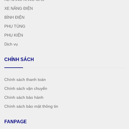
XE NÂNG ĐIỆN
BÌNH ĐIỆN
PHỤ TÙNG
PHỤ KIỆN
Dịch vụ
CHÍNH SÁCH
Chính sách thanh toán
Chính sách vận chuyển
Chính sách bảo hành
Chính sách bảo mật thông tin
FANPAGE