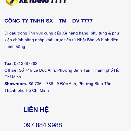
CÔNG TY TNHH SX – TM – DV 7777
Đi đầu trong lĩnh vực cung cấp Xe nâng hàng, phụ tùng & phụ
kiện chính hãng nhập khẩu trực tiếp từ Nhật Bản và bình điện
chính hãng.
Tax:
0313287262
Office:
Số 746 Lê Đức Anh, Phường Bình Tân, Thành phố Hồ
Chí Minh
Showroom:
Số 736 – 738 Lê Đức Anh, Phường Bình Tân,
Thành phố Hồ Chí Minh
LIÊN HỆ
097 884 9988