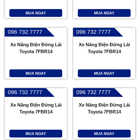
MUA NGAY
MUA NGAY
096 732 7777
096 732 7777
Xe Nâng Điện Đứng Lái
Xe Nâng Điện Đứng Lái
Toyota 7FBR14
Toyota 7FBR14
MUA NGAY
MUA NGAY
096 732 7777
096 732 7777
Xe Nâng Điện Đứng Lái
Xe Nâng Điện Đứng Lái
Toyota 7FBR14
Toyota 7FBR14
MUA NGAY
MUA NGAY