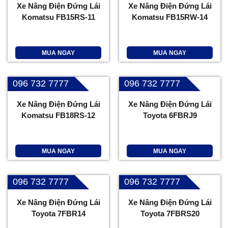
Xe Nâng Điện Đứng Lái
Xe Nâng Điện Đứng Lái
Komatsu FB15RS-11
Komatsu FB15RW-14
MUA NGAY
MUA NGAY
096 732 7777
096 732 7777
Xe Nâng Điện Đứng Lái
Xe Nâng Điện Đứng Lái
Komatsu FB18RS-12
Toyota 6FBRJ9
MUA NGAY
MUA NGAY
096 732 7777
096 732 7777
Xe Nâng Điện Đứng Lái
Xe Nâng Điện Đứng Lái
Toyota 7FBR14
Toyota 7FBRS20