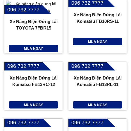
096 732 7777
096 732 7777
Xe Nâng Điện Đứng Lái
Komatsu FB10RS-11
Xe Nâng Điện Đứng Lái
TOYOTA 7FBR15
MUA NGAY
MUA NGAY
096 732 7777
096 732 7777
Xe Nâng Điện Đứng Lái
Xe Nâng Điện Đứng Lái
Komatsu FB13RC-12
Komatsu FB13RL-11
MUA NGAY
MUA NGAY
096 732 7777
096 732 7777