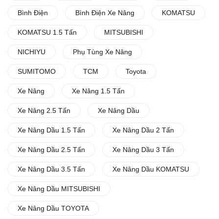
Bình Điện
Bình Điện Xe Nâng
KOMATSU
KOMATSU 1.5 Tấn
MITSUBISHI
NICHIYU
Phụ Tùng Xe Nâng
SUMITOMO
TCM
Toyota
Xe Nâng
Xe Nâng 1.5 Tấn
Xe Nâng 2.5 Tấn
Xe Nâng Dầu
Xe Nâng Dầu 1.5 Tấn
Xe Nâng Dầu 2 Tấn
Xe Nâng Dầu 2.5 Tấn
Xe Nâng Dầu 3 Tấn
Xe Nâng Dầu 3.5 Tấn
Xe Nâng Dầu KOMATSU
Xe Nâng Dầu MITSUBISHI
Xe Nâng Dầu TOYOTA