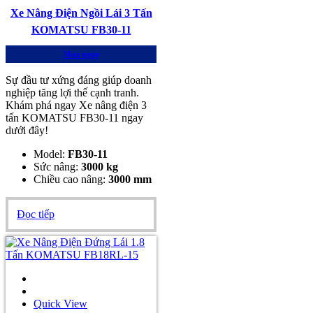
Xe Nâng Điện Ngồi Lái 3 Tấn
KOMATSU FB30-11
Mua ngay
Sự đầu tư xứng đáng giúp doanh
nghiệp tăng lợi thế cạnh tranh.
Khám phá ngay Xe nâng điện 3
tấn KOMATSU FB30-11 ngay
dưới đây!
Model:
FB30-11
Sức nâng:
3000 kg
Chiều cao nâng:
3000 mm
Đọc tiếp
Quick View