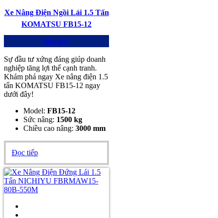
Xe Nâng Điện Ngồi Lái 1.5 Tấn
KOMATSU FB15-12
Mua ngay
Sự đầu tư xứng đáng giúp doanh
nghiệp tăng lợi thế cạnh tranh.
Khám phá ngay Xe nâng điện 1.5
tấn KOMATSU FB15-12 ngay
dưới đây!
Model:
FB15-12
Sức nâng:
1500 kg
Chiều cao nâng:
3000 mm
Đọc tiếp