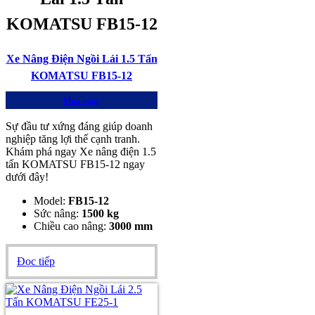
KOMATSU FB15-12
Xe Nâng Điện Ngồi Lái 1.5 Tấn
KOMATSU FB15-12
Mua ngay
Sự đầu tư xứng đáng giúp doanh
nghiệp tăng lợi thế cạnh tranh.
Khám phá ngay Xe nâng điện 1.5
tấn KOMATSU FB15-12 ngay
dưới đây!
Model:
FB15-12
Sức nâng:
1500 kg
Chiều cao nâng:
3000 mm
Đọc tiếp