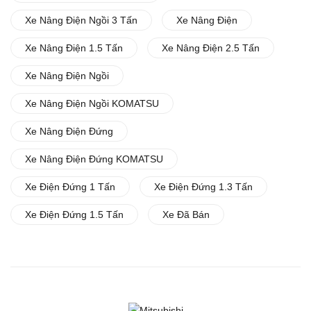
Xe Nâng Điện Ngồi 3 Tấn
Xe Nâng Điện
Xe Nâng Điện 1.5 Tấn
Xe Nâng Điện 2.5 Tấn
Xe Nâng Điện Ngồi
Xe Nâng Điện Ngồi KOMATSU
Xe Nâng Điện Đứng
Xe Nâng Điện Đứng KOMATSU
Xe Điện Đứng 1 Tấn
Xe Điện Đứng 1.3 Tấn
Xe Điện Đứng 1.5 Tấn
Xe Đã Bán