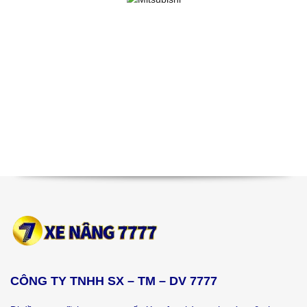
CÔNG TY TNHH SX – TM – DV 7777