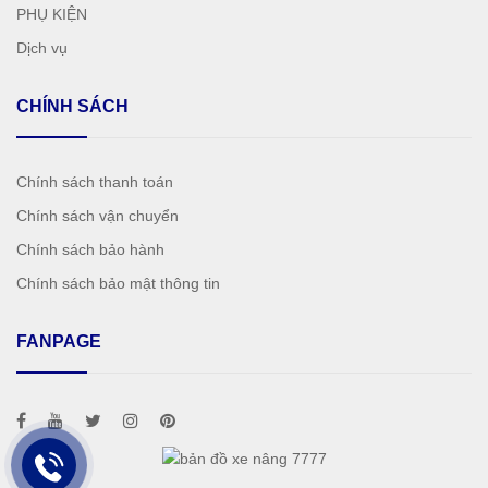
PHỤ KIỆN
Dịch vụ
CHÍNH SÁCH
Chính sách thanh toán
Chính sách vận chuyển
Chính sách bảo hành
Chính sách bảo mật thông tin
FANPAGE