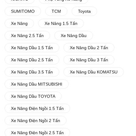
SUMITOMO
TCM
Toyota
Xe Nâng
Xe Nâng 1.5 Tấn
Xe Nâng 2.5 Tấn
Xe Nâng Dầu
Xe Nâng Dầu 1.5 Tấn
Xe Nâng Dầu 2 Tấn
Xe Nâng Dầu 2.5 Tấn
Xe Nâng Dầu 3 Tấn
Xe Nâng Dầu 3.5 Tấn
Xe Nâng Dầu KOMATSU
Xe Nâng Dầu MITSUBISHI
Xe Nâng Dầu TOYOTA
Xe Nâng Điện Ngồi 1.5 Tấn
Xe Nâng Điện Ngồi 2 Tấn
Xe Nâng Điện Ngồi 2.5 Tấn