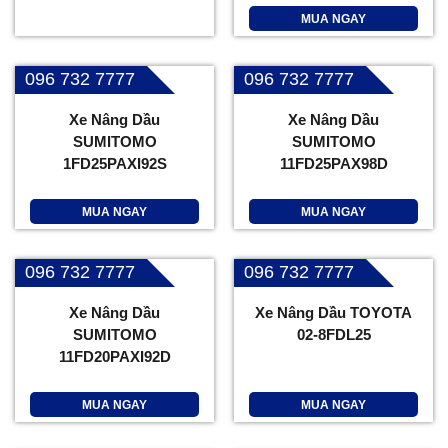
MUA NGAY
096 732 7777
096 732 7777
Xe Nâng Dầu
Xe Nâng Dầu
SUMITOMO
SUMITOMO
1FD25PAXI92S
11FD25PAX98D
MUA NGAY
MUA NGAY
096 732 7777
096 732 7777
Xe Nâng Dầu
Xe Nâng Dầu TOYOTA
SUMITOMO
02-8FDL25
11FD20PAXI92D
MUA NGAY
MUA NGAY