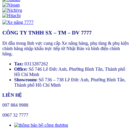
CÔNG TY TNHH SX – TM – DV 7777
Đi đầu trong lĩnh vực cung cấp Xe nâng hàng, phụ tùng & phụ kiện
chính hãng nhập khẩu trực tiếp từ Nhật Bản và bình điện chính
hãng.
Tax:
0313287262
Office:
Số 746 Lê Đức Anh, Phường Bình Tân, Thành phố
Hồ Chí Minh
Showroom:
Số 736 – 738 Lê Đức Anh, Phường Bình Tân,
Thành phố Hồ Chí Minh
LIÊN HỆ
097 884 9988
0967 32 7777