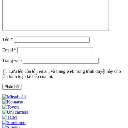
Tên
*
Email
*
Trang web
Lưu tên của tôi, email, và trang web trong trình duyệt này cho
lần bình luận kế tiếp của tôi.