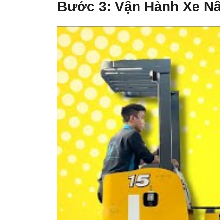
Bước 3: Vận Hành Xe Nâ