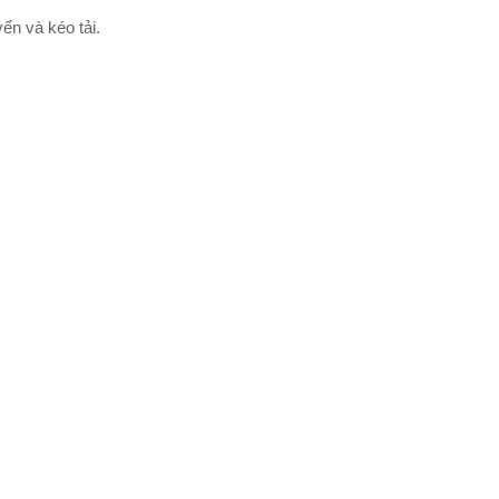
ển và kéo tải.