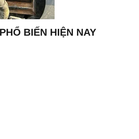
PHỔ BIẾN HIỆN NAY