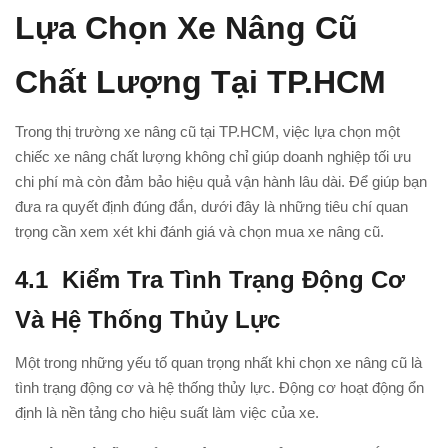
Lựa Chọn Xe Nâng Cũ
Chất Lượng Tại TP.HCM
Trong thị trường xe nâng cũ tại TP.HCM, việc lựa chọn một
chiếc xe nâng chất lượng không chỉ giúp doanh nghiệp tối ưu
chi phí mà còn đảm bảo hiệu quả vận hành lâu dài. Để giúp bạn
đưa ra quyết định đúng đắn, dưới đây là những tiêu chí quan
trọng cần xem xét khi đánh giá và chọn mua xe nâng cũ.
4.1
Kiểm Tra Tình Trạng Động Cơ
Và Hệ Thống Thủy Lực
Một trong những yếu tố quan trọng nhất khi chọn xe nâng cũ là
tình trạng động cơ và hệ thống thủy lực. Động cơ hoạt động ổn
định là nền tảng cho hiệu suất làm việc của xe.