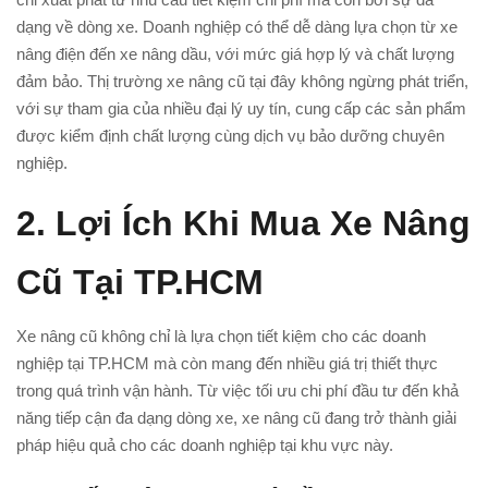
dạng về dòng xe. Doanh nghiệp có thể dễ dàng lựa chọn từ xe
nâng điện đến xe nâng dầu, với mức giá hợp lý và chất lượng
đảm bảo. Thị trường xe nâng cũ tại đây không ngừng phát triển,
với sự tham gia của nhiều đại lý uy tín, cung cấp các sản phẩm
được kiểm định chất lượng cùng dịch vụ bảo dưỡng chuyên
nghiệp.
2.
Lợi Ích Khi Mua Xe Nâng
Cũ Tại TP.HCM
Xe nâng cũ không chỉ là lựa chọn tiết kiệm cho các doanh
nghiệp tại TP.HCM mà còn mang đến nhiều giá trị thiết thực
trong quá trình vận hành. Từ việc tối ưu chi phí đầu tư đến khả
năng tiếp cận đa dạng dòng xe, xe nâng cũ đang trở thành giải
pháp hiệu quả cho các doanh nghiệp tại khu vực này.