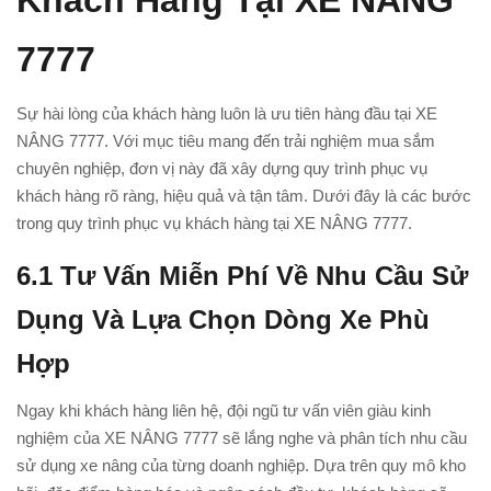
Khách Hàng Tại XE NÂNG
7777
Sự hài lòng của khách hàng luôn là ưu tiên hàng đầu tại XE
NÂNG 7777. Với mục tiêu mang đến trải nghiệm mua sắm
chuyên nghiệp, đơn vị này đã xây dựng quy trình phục vụ
khách hàng rõ ràng, hiệu quả và tận tâm. Dưới đây là các bước
trong quy trình phục vụ khách hàng tại XE NÂNG 7777.
6.1
Tư Vấn Miễn Phí Về Nhu Cầu Sử
Dụng Và Lựa Chọn Dòng Xe Phù
Hợp
Ngay khi khách hàng liên hệ, đội ngũ tư vấn viên giàu kinh
nghiệm của XE NÂNG 7777 sẽ lắng nghe và phân tích nhu cầu
sử dụng xe nâng của từng doanh nghiệp. Dựa trên quy mô kho