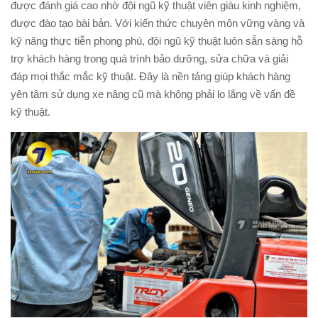
được đánh giá cao nhờ đội ngũ kỹ thuật viên giàu kinh nghiệm,
được đào tạo bài bản. Với kiến thức chuyên môn vững vàng và
kỹ năng thực tiễn phong phú, đội ngũ kỹ thuật luôn sẵn sàng hỗ
trợ khách hàng trong quá trình bảo dưỡng, sửa chữa và giải
đáp mọi thắc mắc kỹ thuật. Đây là nền tảng giúp khách hàng
yên tâm sử dụng xe nâng cũ mà không phải lo lắng về vấn đề
kỹ thuật.