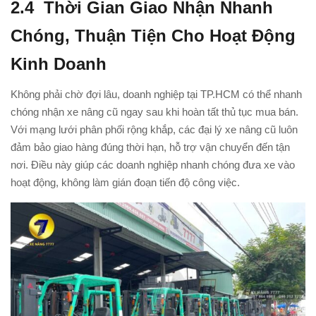
2.4
Thời Gian Giao Nhận Nhanh
Chóng, Thuận Tiện Cho Hoạt Động
Kinh Doanh
Không phải chờ đợi lâu, doanh nghiệp tại TP.HCM có thể nhanh
chóng nhận xe nâng cũ ngay sau khi hoàn tất thủ tục mua bán.
Với mạng lưới phân phối rộng khắp, các đại lý xe nâng cũ luôn
đảm bảo giao hàng đúng thời hạn, hỗ trợ vận chuyển đến tận
nơi. Điều này giúp các doanh nghiệp nhanh chóng đưa xe vào
hoạt động, không làm gián đoạn tiến độ công việc.