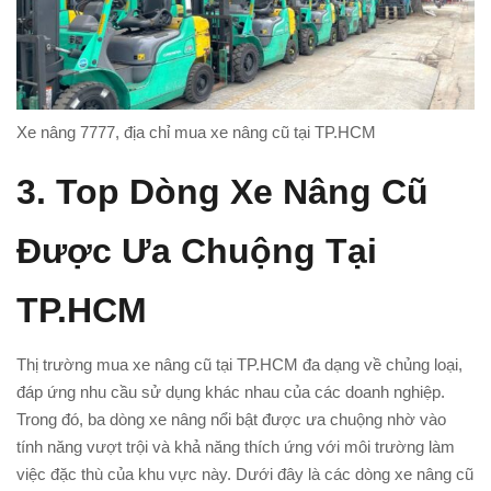
Xe nâng 7777, địa chỉ mua xe nâng cũ tại TP.HCM
3.
Top Dòng Xe Nâng Cũ
Được Ưa Chuộng Tại
TP.HCM
Thị trường mua xe nâng cũ tại TP.HCM đa dạng về chủng loại,
đáp ứng nhu cầu sử dụng khác nhau của các doanh nghiệp.
Trong đó, ba dòng xe nâng nổi bật được ưa chuộng nhờ vào
tính năng vượt trội và khả năng thích ứng với môi trường làm
việc đặc thù của khu vực này. Dưới đây là các dòng xe nâng cũ