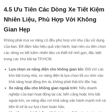
4.5
Ưu Tiên Các Dòng Xe Tiết Kiệm
Nhiên Liệu, Phù Hợp Với Không
Gian Hẹp
Không phải mọi xe nâng cũ đều phù hợp với nhu cầu sử dụng
của bạn. Để đảm bảo hiệu quả vận hành, bạn nên ưu tiên chọn
các dòng xe tiết kiệm nhiên liệu và thiết kế nhỏ gọn, đặc biệt
trong các kho bãi tại TP.HCM.
Lựa chọn xe nâng điện cho không gian kín:
Đối với các
kho bãi trong nhà, xe nâng điện là lựa chọn tối ưu nhờ vào
khả năng hoạt động êm ái, không phát thải khí độc hại.
Xe nâng dầu cho không gian ngoài trời:
Nếu doanh
nghiệp của bạn hoạt động tại các bến cảng hoặc kho bãi
ngoài trời, xe nâng dầu với khả năng vận hành mạnh mẽ và
bền bỉ sẽ là sự lựa chọn hoàn hảo.