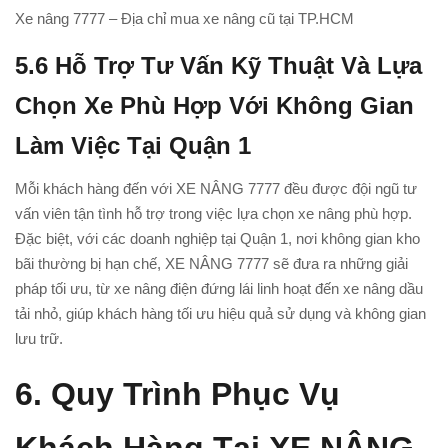
Xe nâng 7777 – Địa chỉ mua xe nâng cũ tại TP.HCM
5.6
Hỗ Trợ Tư Vấn Kỹ Thuật Và Lựa
Chọn Xe Phù Hợp Với Không Gian
Làm Việc Tại Quận 1
Mỗi khách hàng đến với XE NÂNG 7777 đều được đội ngũ tư
vấn viên tận tình hỗ trợ trong việc lựa chọn xe nâng phù hợp.
Đặc biệt, với các doanh nghiệp tại Quận 1, nơi không gian kho
bãi thường bị hạn chế, XE NÂNG 7777 sẽ đưa ra những giải
pháp tối ưu, từ xe nâng điện đứng lái linh hoạt đến xe nâng dầu
tải nhỏ, giúp khách hàng tối ưu hiệu quả sử dụng và không gian
lưu trữ.
6.
Quy Trình Phục Vụ