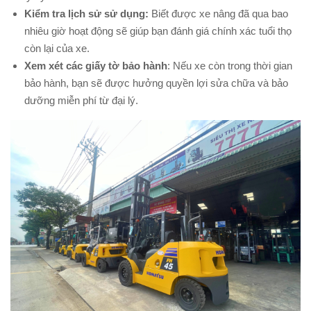
Kiểm tra lịch sử sử dụng:
Biết được xe nâng đã qua bao
nhiêu giờ hoạt động sẽ giúp bạn đánh giá chính xác tuổi thọ
còn lại của xe.
Xem xét các giấy tờ bảo hành
: Nếu xe còn trong thời gian
bảo hành, bạn sẽ được hưởng quyền lợi sửa chữa và bảo
dưỡng miễn phí từ đại lý.