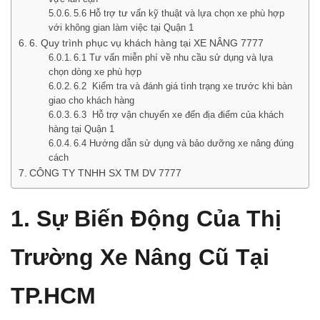
5.6 Hỗ trợ tư vấn kỹ thuật và lựa chọn xe phù hợp
với không gian làm việc tại Quận 1
6. Quy trình phục vụ khách hàng tại XE NÂNG 7777
6.1 Tư vấn miễn phí về nhu cầu sử dụng và lựa
chọn dòng xe phù hợp
6.2 Kiểm tra và đánh giá tình trạng xe trước khi bàn
giao cho khách hàng
6.3 Hỗ trợ vận chuyển xe đến địa điểm của khách
hàng tại Quận 1
6.4 Hướng dẫn sử dụng và bảo dưỡng xe nâng đúng
cách
CÔNG TY TNHH SX TM DV 7777
1.
Sự Biến Động Của Thị
Trường Xe Nâng Cũ Tại
TP.HCM