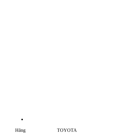
Hãng
TOYOTA