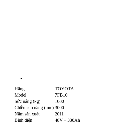
Hãng
TOYOTA
Model
7FB10
Sức nâng (kg)
1000
Chiều cao nâng (mm)
3000
Năm sản xuất
2011
Bình điện
48V – 330Ah