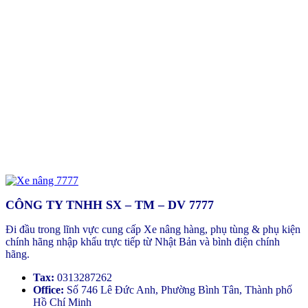
CÔNG TY TNHH SX – TM – DV 7777
Đi đầu trong lĩnh vực cung cấp Xe nâng hàng, phụ tùng & phụ kiện
chính hãng nhập khẩu trực tiếp từ Nhật Bản và bình điện chính
hãng.
Tax:
0313287262
Office:
Số 746 Lê Đức Anh, Phường Bình Tân, Thành phố
Hồ Chí Minh