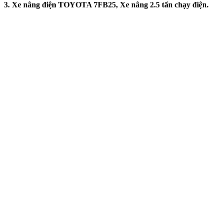
3. Xe nâng điện TOYOTA 7FB25, Xe nâng 2.5 tấn chạy điện.