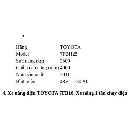
Hãng
TOYOTA
Model
7FBH25
Sức nâng (kg)
2500
Chiều cao nâng (mm)
4000
Năm sản xuất
2011
Bình điện
48V – 730 Ah
4. Xe nâng điện TOYOTA 7FB10, Xe nâng 1 tấn chạy điện