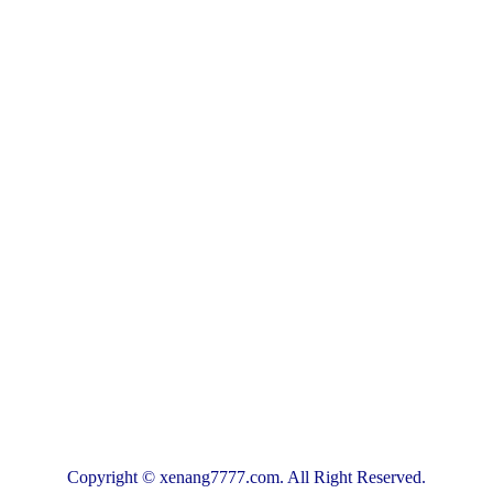
Copyright © xenang7777.com. All Right Reserved.