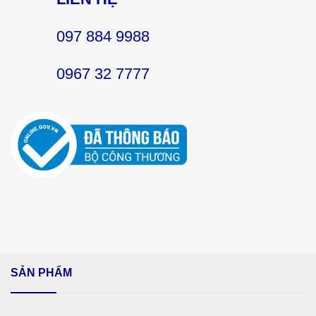
097 884 9988
0967 32 7777
SẢN PHẨM