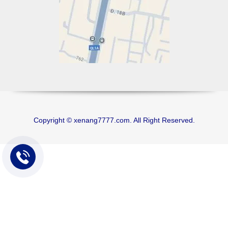
Copyright © xenang7777.com. All Right Reserved.