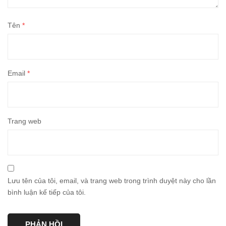
Tên
*
Email
*
Trang web
Lưu tên của tôi, email, và trang web trong trình duyệt này cho lần
bình luận kế tiếp của tôi.