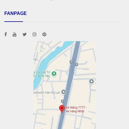
FANPAGE