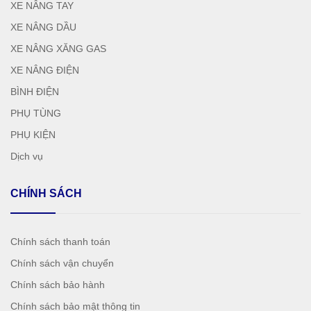
XE NÂNG TAY
XE NÂNG DẦU
XE NÂNG XĂNG GAS
XE NÂNG ĐIỆN
BÌNH ĐIỆN
PHỤ TÙNG
PHỤ KIỆN
Dịch vụ
CHÍNH SÁCH
Chính sách thanh toán
Chính sách vận chuyển
Chính sách bảo hành
Chính sách bảo mật thông tin