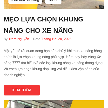
MẸO LỰA CHỌN KHUNG
NÂNG CHO XE NÂNG
By
Trâm Nguyễn
/
Date
Tháng Hai 28, 2025
Một yếu tố rất quan trọng bạn cần chú ý khi mua xe nâng hàng
chính là lựa chọn khung nâng phù hợp. Hôm nay hãy cùng Xe
nâng 7777 tìm hiểu về các loại khung nâng xe nâng thông dụng.
Và cách lựa chọn khung đáp ứng với điều kiện vận hành của
doanh nghiệp.
XEM THÊM