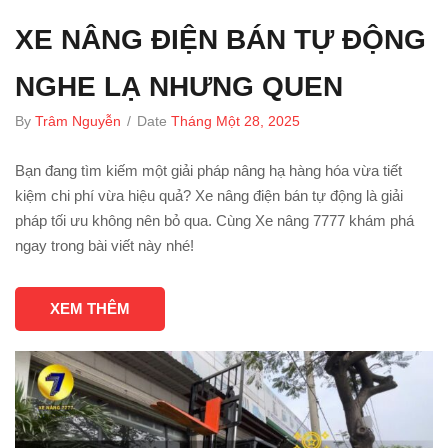
XE NÂNG ĐIỆN BÁN TỰ ĐỘNG
NGHE LẠ NHƯNG QUEN
By
Trâm Nguyễn
/
Date
Tháng Một 28, 2025
Bạn đang tìm kiếm một giải pháp nâng hạ hàng hóa vừa tiết
kiệm chi phí vừa hiệu quả? Xe nâng điện bán tự động là giải
pháp tối ưu không nên bỏ qua. Cùng Xe nâng 7777 khám phá
ngay trong bài viết này nhé!
XEM THÊM