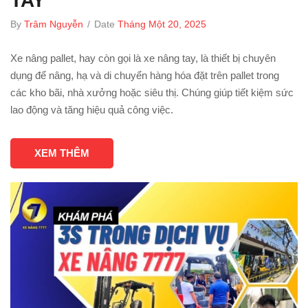
TAY
By
Trâm Nguyễn
/
Date
Tháng Một 20, 2025
Xe nâng pallet, hay còn gọi là xe nâng tay, là thiết bị chuyên
dụng để nâng, hạ và di chuyển hàng hóa đặt trên pallet trong
các kho bãi, nhà xưởng hoặc siêu thị. Chúng giúp tiết kiệm sức
lao động và tăng hiệu quả công việc.
XEM THÊM