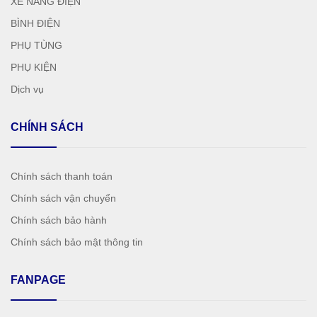
XE NÂNG ĐIỆN
BÌNH ĐIỆN
PHỤ TÙNG
PHỤ KIỆN
Dịch vụ
CHÍNH SÁCH
Chính sách thanh toán
Chính sách vận chuyển
Chính sách bảo hành
Chính sách bảo mật thông tin
FANPAGE