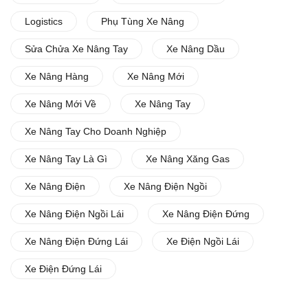
Logistics
Phụ Tùng Xe Nâng
Sửa Chửa Xe Nâng Tay
Xe Nâng Dầu
Xe Nâng Hàng
Xe Nâng Mới
Xe Nâng Mới Về
Xe Nâng Tay
Xe Nâng Tay Cho Doanh Nghiệp
Xe Nâng Tay Là Gì
Xe Nâng Xăng Gas
Xe Nâng Điện
Xe Nâng Điện Ngồi
Xe Nâng Điện Ngồi Lái
Xe Nâng Điện Đứng
Xe Nâng Điện Đứng Lái
Xe Điện Ngồi Lái
Xe Điện Đứng Lái