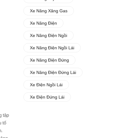
Xe Nâng Xăng Gas
Xe Nâng Điện
Xe Nâng Điện Ngồi
Xe Nâng Điện Ngồi Lái
Xe Nâng Điện Đứng
Xe Nâng Điện Đứng Lái
Xe Điện Ngồi Lái
Xe Điện Đứng Lái
g tập
 tố
n.