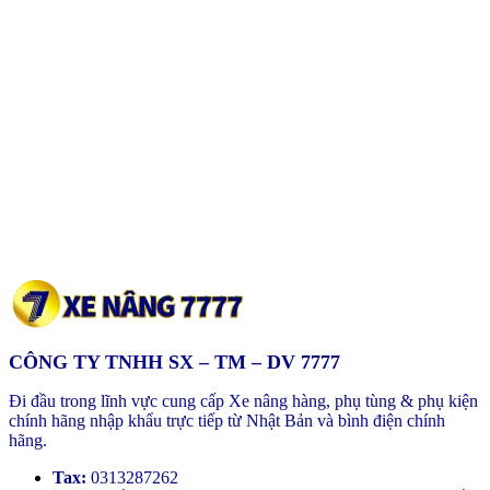
CÔNG TY TNHH SX – TM – DV 7777
Đi đầu trong lĩnh vực cung cấp Xe nâng hàng, phụ tùng & phụ kiện
chính hãng nhập khẩu trực tiếp từ Nhật Bản và bình điện chính
hãng.
Tax:
0313287262