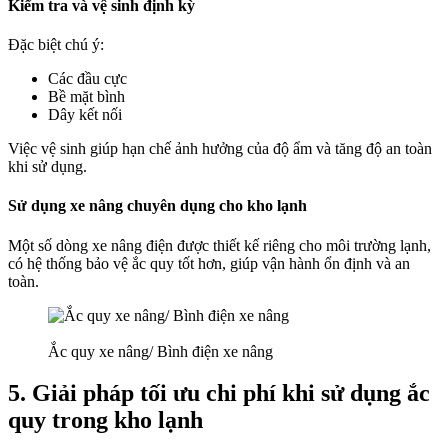
Kiểm tra và vệ sinh định kỳ
Đặc biệt chú ý:
Các đầu cực
Bề mặt bình
Dây kết nối
Việc vệ sinh giúp hạn chế ảnh hưởng của độ ẩm và tăng độ an toàn
khi sử dụng.
Sử dụng xe nâng chuyên dụng cho kho lạnh
Một số dòng xe nâng điện được thiết kế riêng cho môi trường lạnh,
có hệ thống bảo vệ ắc quy tốt hơn, giúp vận hành ổn định và an
toàn.
Ắc quy xe nâng/ Bình điện xe nâng
5. Giải pháp tối ưu chi phí khi sử dụng ắc
quy trong kho lạnh