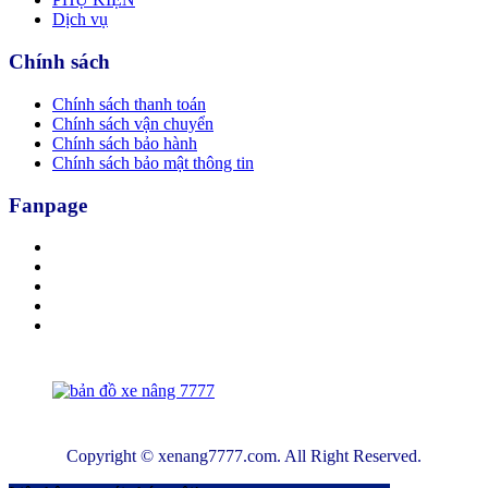
Dịch vụ
Chính sách
Chính sách thanh toán
Chính sách vận chuyển
Chính sách bảo hành
Chính sách bảo mật thông tin
Fanpage
Copyright © xenang7777.com. All Right Reserved.