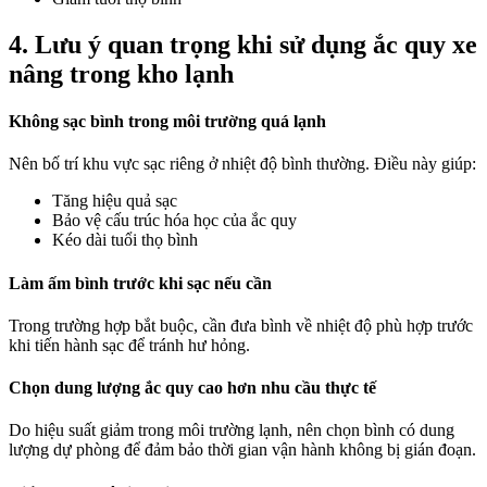
4. Lưu ý quan trọng khi sử dụng ắc quy xe
nâng trong kho lạnh
Không sạc bình trong môi trường quá lạnh
Nên bố trí khu vực sạc riêng ở nhiệt độ bình thường. Điều này giúp:
Tăng hiệu quả sạc
Bảo vệ cấu trúc hóa học của ắc quy
Kéo dài tuổi thọ bình
Làm ấm bình trước khi sạc nếu cần
Trong trường hợp bắt buộc, cần đưa bình về nhiệt độ phù hợp trước
khi tiến hành sạc để tránh hư hỏng.
Chọn dung lượng ắc quy cao hơn nhu cầu thực tế
Do hiệu suất giảm trong môi trường lạnh, nên chọn bình có dung
lượng dự phòng để đảm bảo thời gian vận hành không bị gián đoạn.