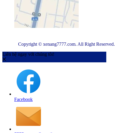
Copyright © xenang7777.com. All Right Reserved.
Liên hệ ngay với chúng tôi!
Facebook