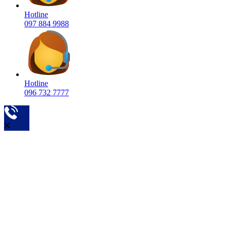
Hotline
097 884 9988
Hotline
096 732 7777