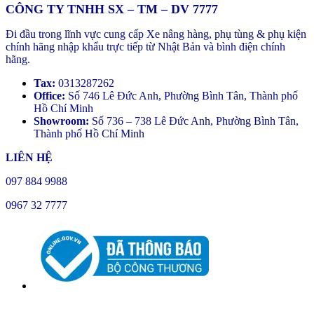
CÔNG TY TNHH SX – TM – DV 7777
Đi đầu trong lĩnh vực cung cấp Xe nâng hàng, phụ tùng & phụ kiện
chính hãng nhập khẩu trực tiếp từ Nhật Bản và bình điện chính
hãng.
Tax:
0313287262
Office:
Số 746 Lê Đức Anh, Phường Bình Tân, Thành phố
Hồ Chí Minh
Showroom:
Số 736 – 738 Lê Đức Anh, Phường Bình Tân,
Thành phố Hồ Chí Minh
LIÊN HỆ
097 884 9988
0967 32 7777