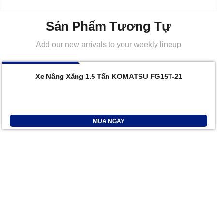
Sản Phẩm Tương Tự
Add our new arrivals to your weekly lineup
096 732 7777
Xe Nâng Xăng 1.5 Tấn KOMATSU FG15T-21
MUA NGAY