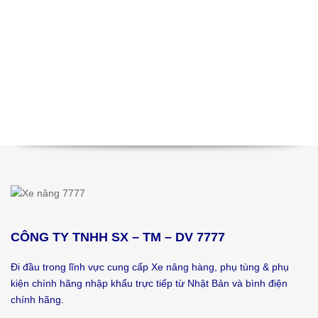
CÔNG TY TNHH SX – TM – DV 7777
Đi đầu trong lĩnh vực cung cấp Xe nâng hàng, phụ tùng & phụ
kiện chính hãng nhập khẩu trực tiếp từ Nhật Bản và bình điện
chính hãng.