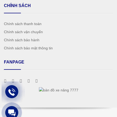
CHÍNH SÁCH
Chính sách thanh toán
Chính sách vận chuyển
Chính sách bảo hành
Chính sách bảo mật thông tin
FANPAGE