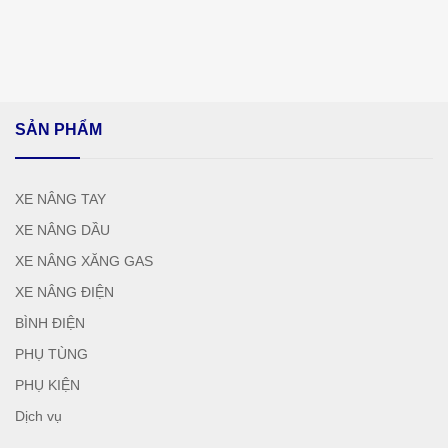
SẢN PHẨM
XE NÂNG TAY
XE NÂNG DẦU
XE NÂNG XĂNG GAS
XE NÂNG ĐIỆN
BÌNH ĐIỆN
PHỤ TÙNG
PHỤ KIỆN
Dịch vụ