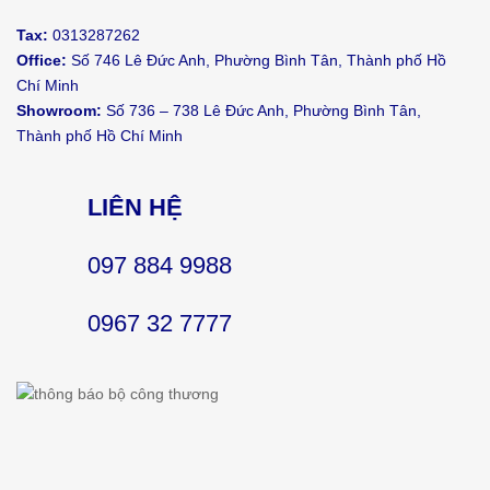
Tax:
0313287262
Office:
Số 746 Lê Đức Anh, Phường Bình Tân, Thành phố Hồ
Chí Minh
Showroom:
Số 736 – 738 Lê Đức Anh, Phường Bình Tân,
Thành phố Hồ Chí Minh
LIÊN HỆ
097 884 9988
0967 32 7777