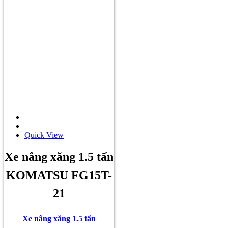
Quick View
Xe nâng xăng 1.5 tấn
KOMATSU FG15T-
21
Xe nâng xăng 1.5 tấn