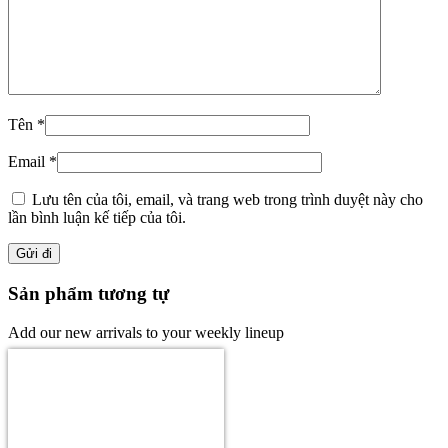
Tên
*
Email
*
Lưu tên của tôi, email, và trang web trong trình duyệt này cho
lần bình luận kế tiếp của tôi.
Sản phẩm tương tự
Add our new arrivals to your weekly lineup