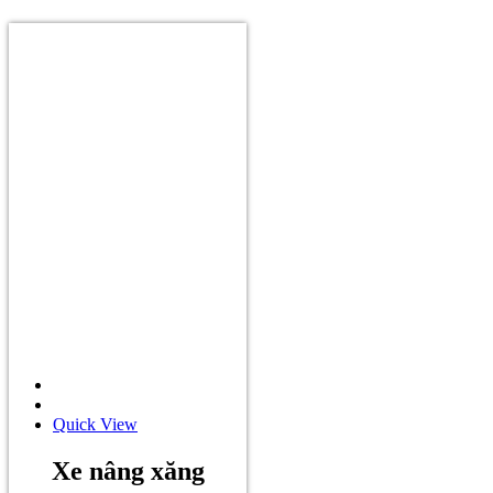
Quick View
Xe nâng xăng