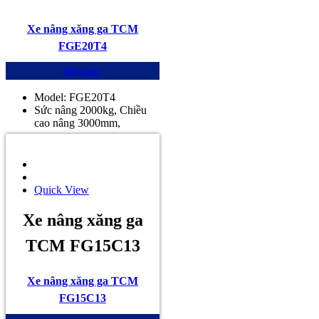
Xe nâng xăng ga TCM
FGE20T4
Mua ngay
Model: FGE20T4
Sức nâng 2000kg, Chiều
cao nâng 3000mm,
Quick View
Xe nâng xăng ga
TCM FG15C13
Xe nâng xăng ga TCM
FG15C13