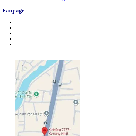
Fanpage