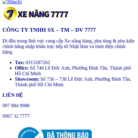
CÔNG TY TNHH SX – TM – DV 7777
Đi đầu trong lĩnh vực cung cấp Xe nâng hàng, phụ tùng & phụ kiện
chính hãng nhập khẩu trực tiếp từ Nhật Bản và bình điện chính
hãng.
Tax:
0313287262
Office:
Số 746 Lê Đức Anh, Phường Bình Tân, Thành phố
Hồ Chí Minh
Showroom:
Số 736 – 738 Lê Đức Anh, Phường Bình Tân,
Thành phố Hồ Chí Minh
LIÊN HỆ
097 884 9988
0967 32 7777