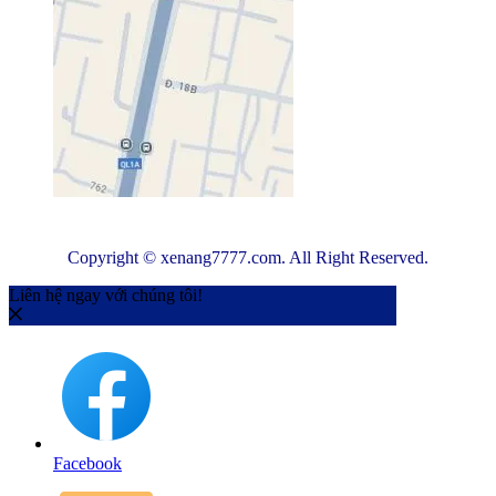
Copyright © xenang7777.com. All Right Reserved.
Liên hệ ngay với chúng tôi!
Facebook