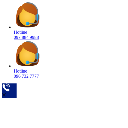
Hotline
097 884 9988
Hotline
096 732 7777