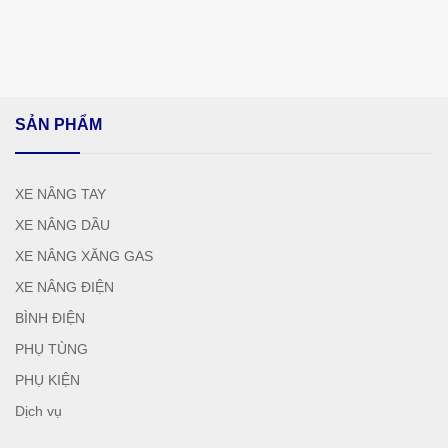
SẢN PHẨM
XE NÂNG TAY
XE NÂNG DẦU
XE NÂNG XĂNG GAS
XE NÂNG ĐIỆN
BÌNH ĐIỆN
PHỤ TÙNG
PHỤ KIỆN
Dịch vụ