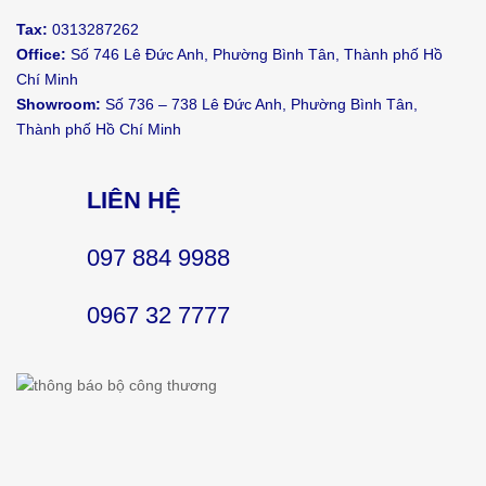
Tax:
0313287262
Office:
Số 746 Lê Đức Anh, Phường Bình Tân, Thành phố Hồ
Chí Minh
Showroom:
Số 736 – 738 Lê Đức Anh, Phường Bình Tân,
Thành phố Hồ Chí Minh
LIÊN HỆ
097 884 9988
0967 32 7777