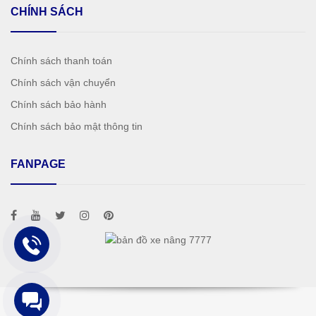
CHÍNH SÁCH
Chính sách thanh toán
Chính sách vận chuyển
Chính sách bảo hành
Chính sách bảo mật thông tin
FANPAGE