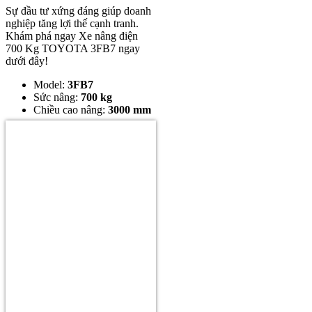
Sự đầu tư xứng đáng giúp doanh
nghiệp tăng lợi thế cạnh tranh.
Khám phá ngay Xe nâng điện
700 Kg TOYOTA 3FB7 ngay
dưới đây!
Model:
3FB7
Sức nâng:
700 kg
Chiều cao nâng:
3000 mm