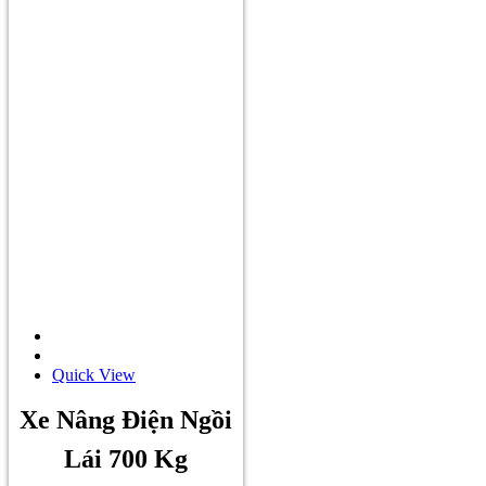
Quick View
Xe Nâng Điện Ngồi
Lái 700 Kg