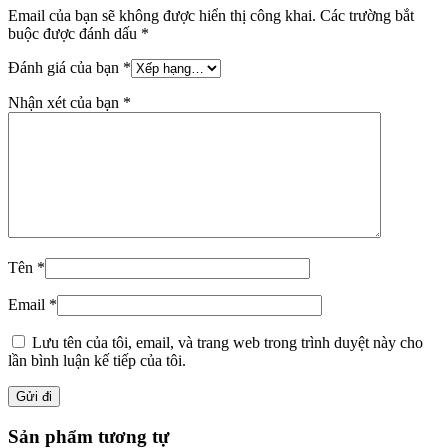
Email của bạn sẽ không được hiển thị công khai.
Các trường bắt
buộc được đánh dấu
*
Đánh giá của bạn
*
Nhận xét của bạn
*
Tên
*
Email
*
Lưu tên của tôi, email, và trang web trong trình duyệt này cho
lần bình luận kế tiếp của tôi.
Sản phẩm tương tự