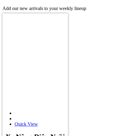
Add our new arrivals to your weekly lineup
Quick View