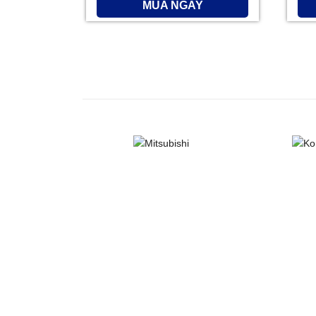
MUA NGAY