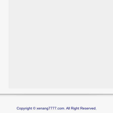
Copyright © xenang7777.com. All Right Reserved.