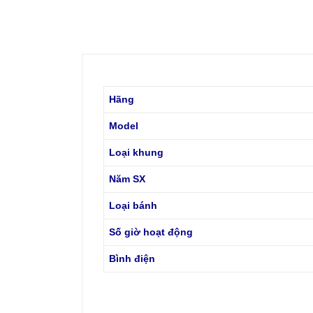
Hãng
Model
Loại khung
Năm SX
Loại bánh
Số giờ hoạt động
Bình điện