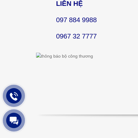
LIÊN HỆ
097 884 9988
0967 32 7777