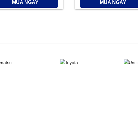
MUA NGAY
MUA NGAY