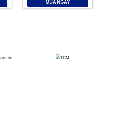
MUA NGAY