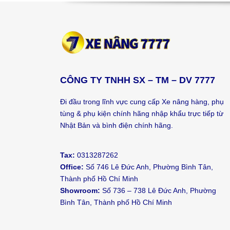
CÔNG TY TNHH SX – TM – DV 7777
Đi đầu trong lĩnh vực cung cấp Xe nâng hàng, phụ
tùng & phụ kiện chính hãng nhập khẩu trực tiếp từ
Nhật Bản và bình điện chính hãng.
Tax:
0313287262
Office:
Số 746 Lê Đức Anh, Phường Bình Tân,
Thành phố Hồ Chí Minh
Showroom:
Số 736 – 738 Lê Đức Anh, Phường
Bình Tân, Thành phố Hồ Chí Minh