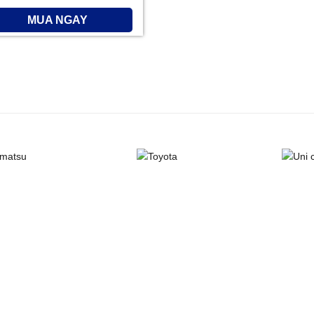
MUA NGAY