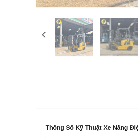
Thông Số Kỹ Thuật Xe Nâng Đi