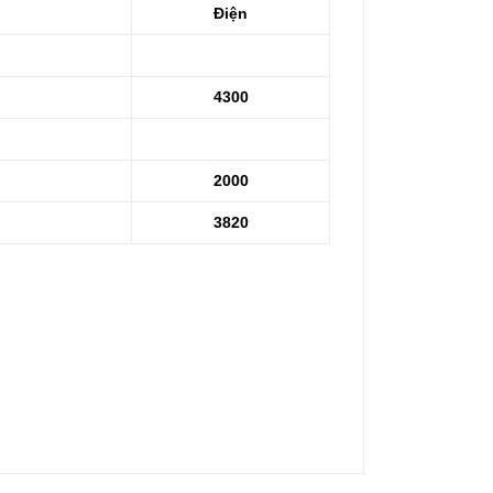
Điện
4300
2000
3820