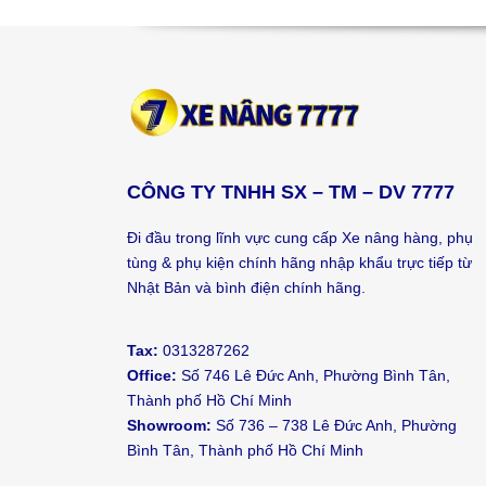
CÔNG TY TNHH SX – TM – DV 7777
Đi đầu trong lĩnh vực cung cấp Xe nâng hàng, phụ
tùng & phụ kiện chính hãng nhập khẩu trực tiếp từ
Nhật Bản và bình điện chính hãng.
Tax:
0313287262
Office:
Số 746 Lê Đức Anh, Phường Bình Tân,
Thành phố Hồ Chí Minh
Showroom:
Số 736 – 738 Lê Đức Anh, Phường
Bình Tân, Thành phố Hồ Chí Minh