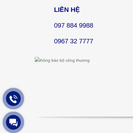
LIÊN HỆ
097 884 9988
0967 32 7777