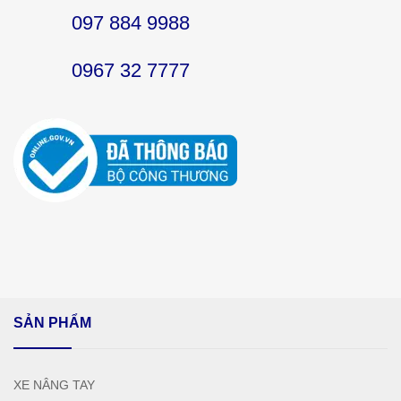
097 884 9988
0967 32 7777
SẢN PHẨM
XE NÂNG TAY