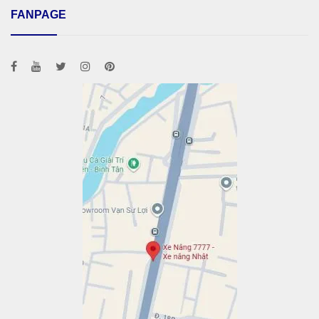
FANPAGE