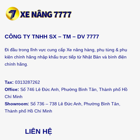
CÔNG TY TNHH SX – TM – DV 7777
Đi đầu trong lĩnh vực cung cấp Xe nâng hàng, phụ tùng & phụ
kiện chính hãng nhập khẩu trực tiếp từ Nhật Bản và bình điện
chính hãng.
Tax:
0313287262
Office:
Số 746 Lê Đức Anh, Phường Bình Tân, Thành phố Hồ
Chí Minh
Showroom:
Số 736 – 738 Lê Đức Anh, Phường Bình Tân,
Thành phố Hồ Chí Minh
LIÊN HỆ