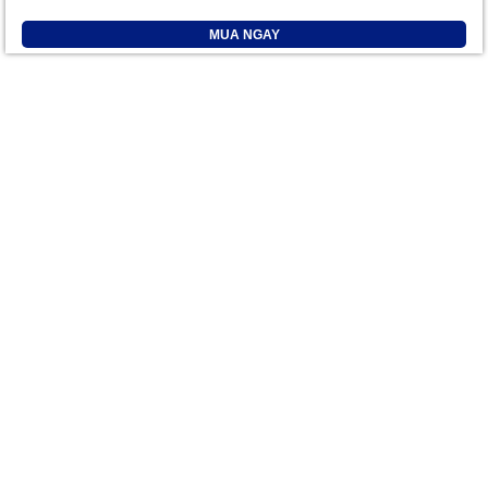
MUA NGAY