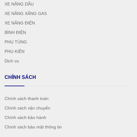
XE NÂNG DẦU
XE NÂNG XĂNG GAS
XE NÂNG ĐIỆN
BÌNH ĐIỆN
PHỤ TÙNG
PHỤ KIỆN
Dịch vụ
CHÍNH SÁCH
Chính sách thanh toán
Chính sách vận chuyển
Chính sách bảo hành
Chính sách bảo mật thông tin