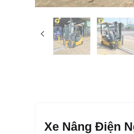
Xe Nâng Điện N