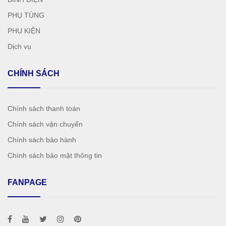
PHỤ TÙNG
PHỤ KIỆN
Dịch vụ
CHÍNH SÁCH
Chính sách thanh toán
Chính sách vận chuyển
Chính sách bảo hành
Chính sách bảo mật thông tin
FANPAGE