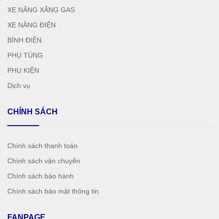
XE NÂNG XĂNG GAS
XE NÂNG ĐIỆN
BÌNH ĐIỆN
PHỤ TÙNG
PHỤ KIỆN
Dịch vụ
CHÍNH SÁCH
Chính sách thanh toán
Chính sách vận chuyển
Chính sách bảo hành
Chính sách bảo mật thông tin
FANPAGE