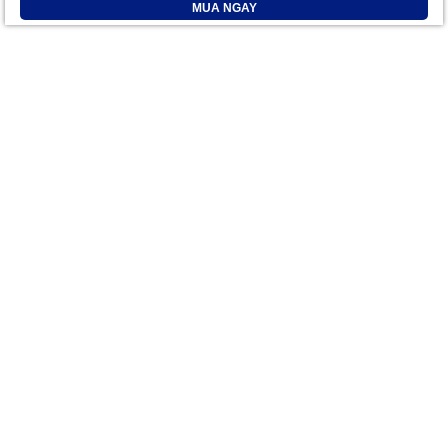
MUA NGAY