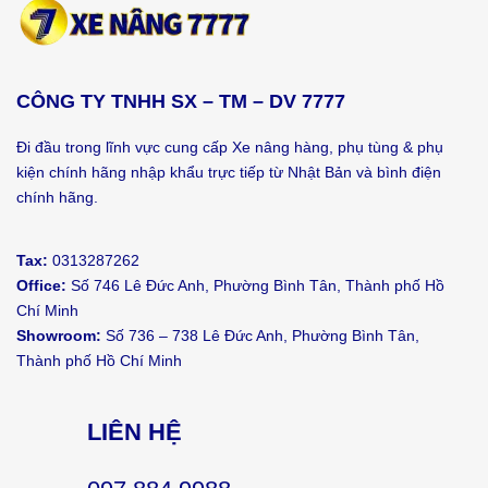
CÔNG TY TNHH SX – TM – DV 7777
Đi đầu trong lĩnh vực cung cấp Xe nâng hàng, phụ tùng & phụ
kiện chính hãng nhập khẩu trực tiếp từ Nhật Bản và bình điện
chính hãng.
Tax:
0313287262
Office:
Số 746 Lê Đức Anh, Phường Bình Tân, Thành phố Hồ
Chí Minh
Showroom:
Số 736 – 738 Lê Đức Anh, Phường Bình Tân,
Thành phố Hồ Chí Minh
LIÊN HỆ