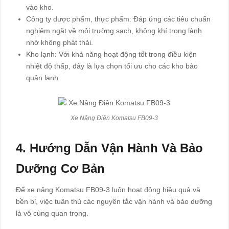
vào kho.
Công ty dược phẩm, thực phẩm: Đáp ứng các tiêu chuẩn
nghiêm ngặt về môi trường sạch, không khí trong lành
nhờ không phát thải.
Kho lạnh: Với khả năng hoạt động tốt trong điều kiện
nhiệt độ thấp, đây là lựa chọn tối ưu cho các kho bảo
quản lạnh.
Xe Nâng Điện Komatsu FB09-3
4. Hướng Dẫn Vận Hành Và Bảo
Dưỡng Cơ Bản
Để xe nâng Komatsu FB09-3 luôn hoạt động hiệu quả và
bền bỉ, việc tuân thủ các nguyên tắc vận hành và bảo dưỡng
là vô cùng quan trọng.