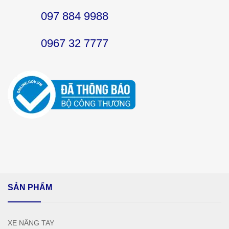
097 884 9988
0967 32 7777
SẢN PHẨM
XE NÂNG TAY