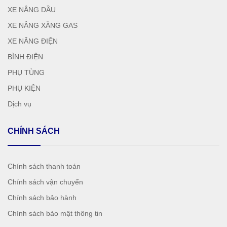
XE NÂNG DẦU
XE NÂNG XĂNG GAS
XE NÂNG ĐIỆN
BÌNH ĐIỆN
PHỤ TÙNG
PHỤ KIỆN
Dịch vụ
CHÍNH SÁCH
Chính sách thanh toán
Chính sách vận chuyển
Chính sách bảo hành
Chính sách bảo mật thông tin