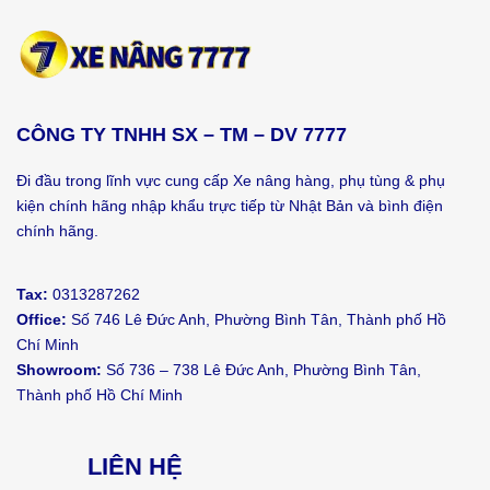
CÔNG TY TNHH SX – TM – DV 7777
Đi đầu trong lĩnh vực cung cấp Xe nâng hàng, phụ tùng & phụ
kiện chính hãng nhập khẩu trực tiếp từ Nhật Bản và bình điện
chính hãng.
Tax:
0313287262
Office:
Số 746 Lê Đức Anh, Phường Bình Tân, Thành phố Hồ
Chí Minh
Showroom:
Số 736 – 738 Lê Đức Anh, Phường Bình Tân,
Thành phố Hồ Chí Minh
LIÊN HỆ