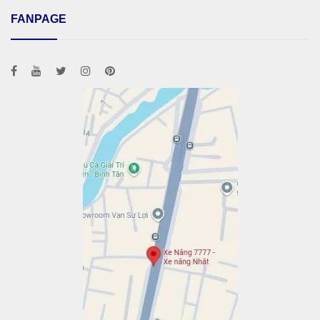
FANPAGE