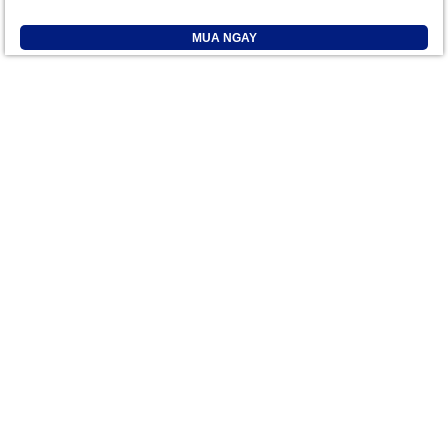
MUA NGAY