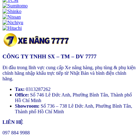
CÔNG TY TNHH SX – TM – DV 7777
Đi đầu trong lĩnh vực cung cấp Xe nâng hàng, phụ tùng & phụ kiện
chính hãng nhập khẩu trực tiếp từ Nhật Bản và bình điện chính
hãng.
Tax:
0313287262
Office:
Số 746 Lê Đức Anh, Phường Bình Tân, Thành phố
Hồ Chí Minh
Showroom:
Số 736 – 738 Lê Đức Anh, Phường Bình Tân,
Thành phố Hồ Chí Minh
LIÊN HỆ
097 884 9988