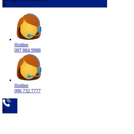
Hotline
097 884 9988
Hotline
096 732 7777