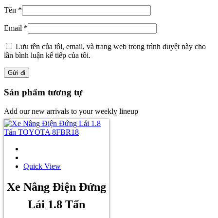
Tên
*
Email
*
Lưu tên của tôi, email, và trang web trong trình duyệt này cho
lần bình luận kế tiếp của tôi.
Sản phẩm tương tự
Add our new arrivals to your weekly lineup
Quick View
Xe Nâng Điện Đứng
Lái 1.8 Tấn