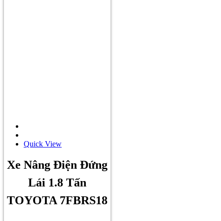
Quick View
Xe Nâng Điện Đứng
Lái 1.8 Tấn
TOYOTA 7FBRS18