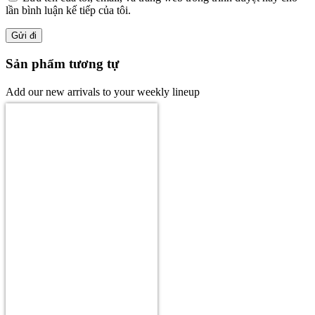
lần bình luận kế tiếp của tôi.
Sản phẩm tương tự
Add our new arrivals to your weekly lineup