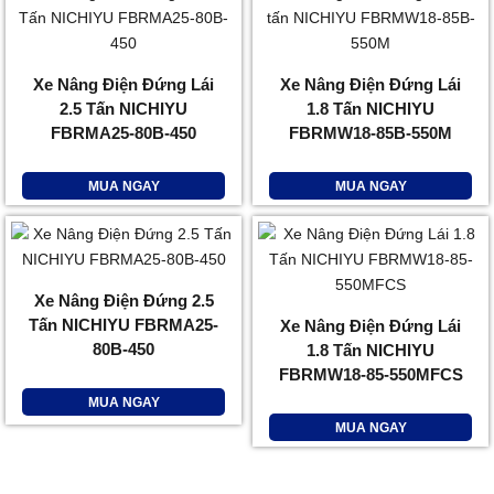
Xe Nâng Điện Đứng Lái
Xe Nâng Điện Đứng Lái
2.5 Tấn NICHIYU
1.8 Tấn NICHIYU
FBRMA25-80B-450
FBRMW18-85B-550M
MUA NGAY
MUA NGAY
Xe Nâng Điện Đứng 2.5
Tấn NICHIYU FBRMA25-
Xe Nâng Điện Đứng Lái
80B-450
1.8 Tấn NICHIYU
FBRMW18-85-550MFCS
MUA NGAY
MUA NGAY