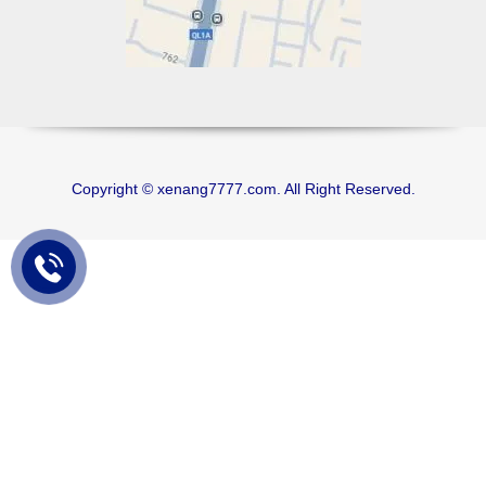
Copyright © xenang7777.com. All Right Reserved.