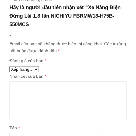
Hãy là người đầu tiên nhận xét “Xe Nâng Điện
Đứng Lái 1.8 tấn NICHIYU FBRMW18-H75B-
550MCS
”
Email của bạn sẽ không được hiển thị công khai.
Các trường
bắt buộc được đánh dấu
*
Đánh giá của bạn
*
Nhận xét của bạn
*
Tên
*