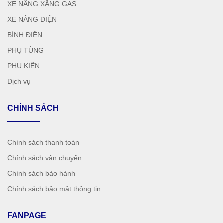
XE NÂNG XĂNG GAS
XE NÂNG ĐIỆN
BÌNH ĐIỆN
PHỤ TÙNG
PHỤ KIỆN
Dịch vụ
CHÍNH SÁCH
Chính sách thanh toán
Chính sách vận chuyển
Chính sách bảo hành
Chính sách bảo mật thông tin
FANPAGE