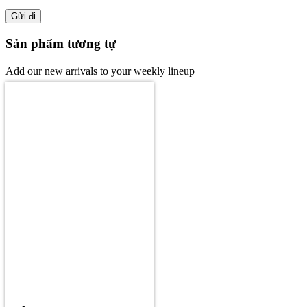
Sản phẩm tương tự
Add our new arrivals to your weekly lineup