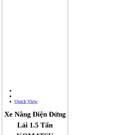
Quick View
Xe Nâng Điện Đứng
Lái 1.5 Tấn