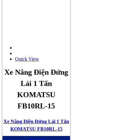
Quick View
Xe Nâng Điện Đứng
Lái 1 Tấn
KOMATSU
FB10RL-15
Xe Nâng Điện Đứng Lái 1 Tấn
KOMATSU FB10RL-15
Mua ngay