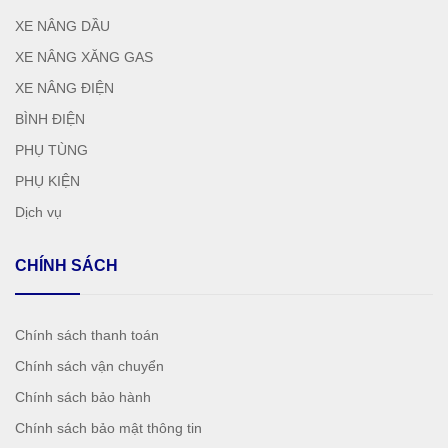
XE NÂNG DẦU
XE NÂNG XĂNG GAS
XE NÂNG ĐIỆN
BÌNH ĐIỆN
PHỤ TÙNG
PHỤ KIỆN
Dịch vụ
CHÍNH SÁCH
Chính sách thanh toán
Chính sách vận chuyển
Chính sách bảo hành
Chính sách bảo mật thông tin