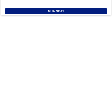
MUA NGAY