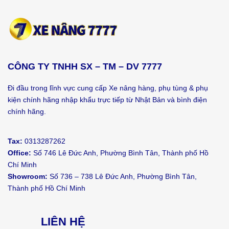
CÔNG TY TNHH SX – TM – DV 7777
Đi đầu trong lĩnh vực cung cấp Xe nâng hàng, phụ tùng & phụ
kiện chính hãng nhập khẩu trực tiếp từ Nhật Bản và bình điện
chính hãng.
Tax:
0313287262
Office:
Số 746 Lê Đức Anh, Phường Bình Tân, Thành phố Hồ
Chí Minh
Showroom:
Số 736 – 738 Lê Đức Anh, Phường Bình Tân,
Thành phố Hồ Chí Minh
LIÊN HỆ