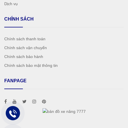
Dịch vụ
CHÍNH SÁCH
Chính sách thanh toán
Chính sách vận chuyển
Chính sách bảo hành
Chính sách bảo mật thông tin
FANPAGE