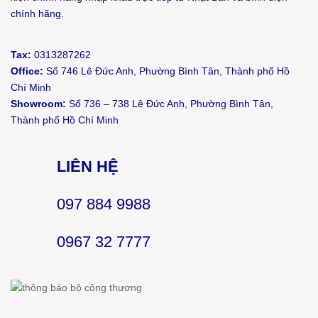
chính hãng.
Tax:
0313287262
Office:
Số 746 Lê Đức Anh, Phường Bình Tân, Thành phố Hồ
Chí Minh
Showroom:
Số 736 – 738 Lê Đức Anh, Phường Bình Tân,
Thành phố Hồ Chí Minh
LIÊN HỆ
097 884 9988
0967 32 7777