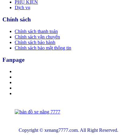
PHỤ KIỆN
Dịch vụ
Chính sách
Chính sách thanh toán
Chính sách vận chuyển
Chính sách bảo hành
Chính sách bảo mật thông tin
Fanpage
Copyright © xenang7777.com. All Right Reserved.