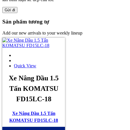
Sản phẩm tương tự
Add our new arrivals to your weekly lineup
Quick View
Xe Nâng Dầu 1.5
Tấn KOMATSU
FD15LC-18
Xe Nâng Dầu 1.5 Tấn
KOMATSU FD15LC-18