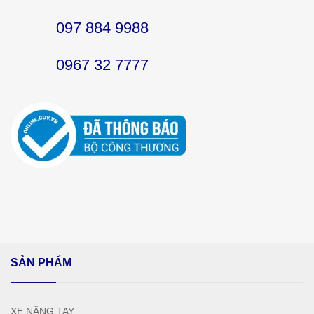
097 884 9988
0967 32 7777
SẢN PHẨM
XE NÂNG TAY