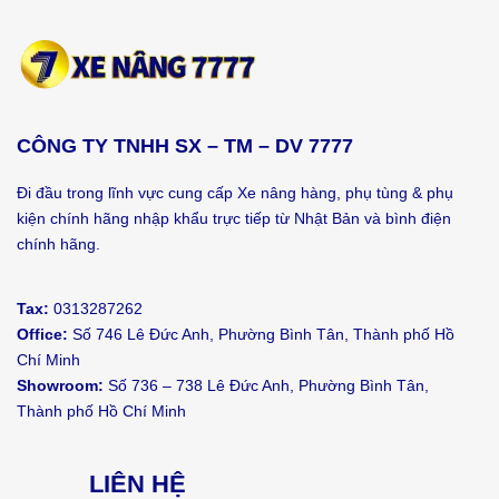
CÔNG TY TNHH SX – TM – DV 7777
Đi đầu trong lĩnh vực cung cấp Xe nâng hàng, phụ tùng & phụ
kiện chính hãng nhập khẩu trực tiếp từ Nhật Bản và bình điện
chính hãng.
Tax:
0313287262
Office:
Số 746 Lê Đức Anh, Phường Bình Tân, Thành phố Hồ
Chí Minh
Showroom:
Số 736 – 738 Lê Đức Anh, Phường Bình Tân,
Thành phố Hồ Chí Minh
LIÊN HỆ