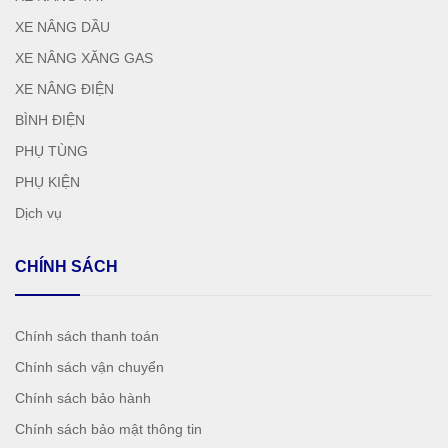
XE NÂNG DẦU
XE NÂNG XĂNG GAS
XE NÂNG ĐIỆN
BÌNH ĐIỆN
PHỤ TÙNG
PHỤ KIỆN
Dịch vụ
CHÍNH SÁCH
Chính sách thanh toán
Chính sách vận chuyển
Chính sách bảo hành
Chính sách bảo mật thông tin