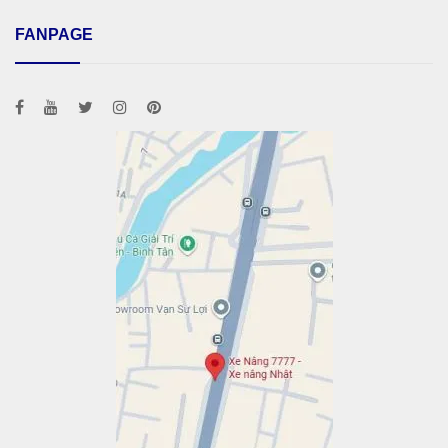
FANPAGE