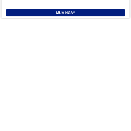
MUA NGAY