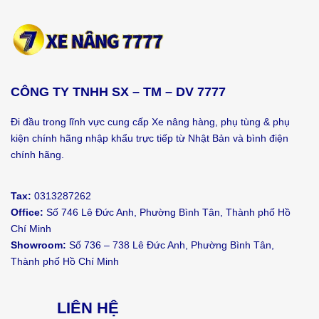
CÔNG TY TNHH SX – TM – DV 7777
Đi đầu trong lĩnh vực cung cấp Xe nâng hàng, phụ tùng & phụ
kiện chính hãng nhập khẩu trực tiếp từ Nhật Bản và bình điện
chính hãng.
Tax:
0313287262
Office:
Số 746 Lê Đức Anh, Phường Bình Tân, Thành phố Hồ
Chí Minh
Showroom:
Số 736 – 738 Lê Đức Anh, Phường Bình Tân,
Thành phố Hồ Chí Minh
LIÊN HỆ