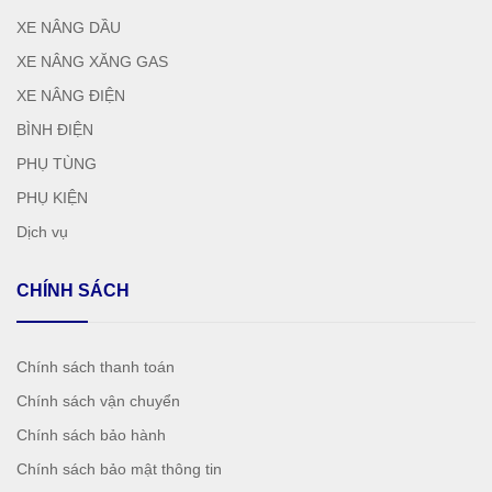
XE NÂNG DẦU
XE NÂNG XĂNG GAS
XE NÂNG ĐIỆN
BÌNH ĐIỆN
PHỤ TÙNG
PHỤ KIỆN
Dịch vụ
CHÍNH SÁCH
Chính sách thanh toán
Chính sách vận chuyển
Chính sách bảo hành
Chính sách bảo mật thông tin