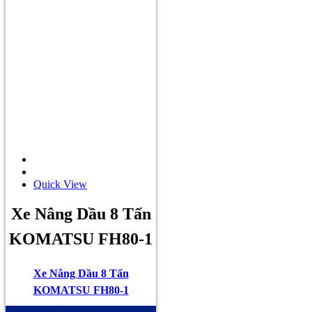
Quick View
Xe Nâng Dầu 8 Tấn
KOMATSU FH80-1
Xe Nâng Dầu 8 Tấn
KOMATSU FH80-1