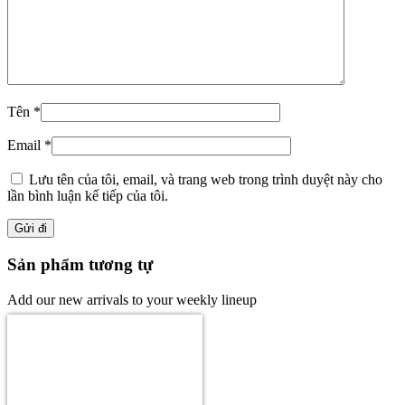
Tên
*
Email
*
Lưu tên của tôi, email, và trang web trong trình duyệt này cho
lần bình luận kế tiếp của tôi.
Sản phẩm tương tự
Add our new arrivals to your weekly lineup