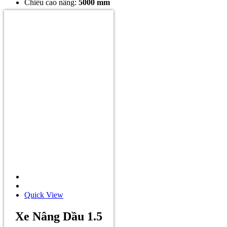
Chiều cao nâng:
5000 mm
Quick View
Xe Nâng Dầu 1.5