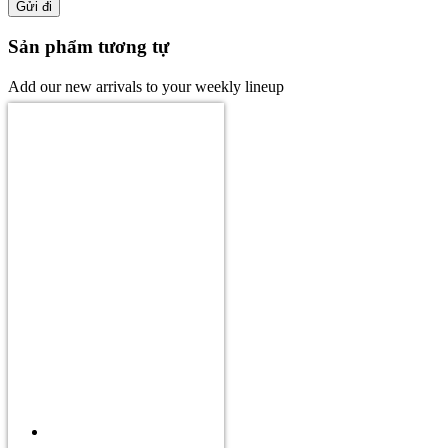
Sản phẩm tương tự
Add our new arrivals to your weekly lineup