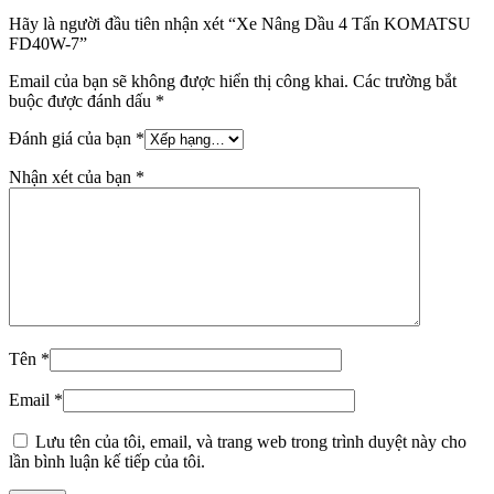
Hãy là người đầu tiên nhận xét “Xe Nâng Dầu 4 Tấn KOMATSU
FD40W-7
”
Email của bạn sẽ không được hiển thị công khai.
Các trường bắt
buộc được đánh dấu
*
Đánh giá của bạn
*
Nhận xét của bạn
*
Tên
*
Email
*
Lưu tên của tôi, email, và trang web trong trình duyệt này cho
lần bình luận kế tiếp của tôi.