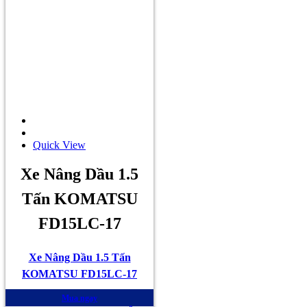
Quick View
Xe Nâng Dầu 1.5
Tấn KOMATSU
FD15LC-17
Xe Nâng Dầu 1.5 Tấn
KOMATSU FD15LC-17
Mua ngay