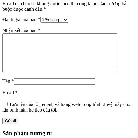
Email của bạn sẽ không được hiển thị công khai.
Các trường bắt
buộc được đánh dấu
*
Đánh giá của bạn
*
Nhận xét của bạn
*
Tên
*
Email
*
Lưu tên của tôi, email, và trang web trong trình duyệt này cho
lần bình luận kế tiếp của tôi.
Sản phẩm tương tự