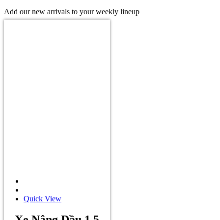
Add our new arrivals to your weekly lineup
Quick View
Xe Nâng Dầu 1.5