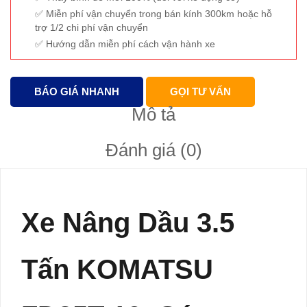
Miễn phí vận chuyển trong bán kính 300km hoặc hỗ
trợ 1/2 chi phí vận chuyển
Hướng dẫn miễn phí cách vận hành xe
BÁO GIÁ NHANH
GỌI TƯ VẤN
Mô tả
Đánh giá (0)
Xe Nâng Dầu 3.5
Tấn KOMATSU