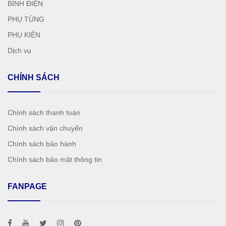
BÌNH ĐIỆN
PHỤ TÙNG
PHỤ KIỆN
Dịch vụ
CHÍNH SÁCH
Chính sách thanh toán
Chính sách vận chuyển
Chính sách bảo hành
Chính sách bảo mật thông tin
FANPAGE