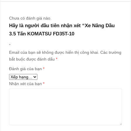
Chưa có đánh giá nào.
Hãy là người đầu tiên nhận xét “Xe Nâng Dầu
3.5 Tấn KOMATSU FD35T-10
”
Email của bạn sẽ không được hiển thị công khai.
Các trường
bắt buộc được đánh dấu
*
Đánh giá của bạn
*
Nhận xét của bạn
*