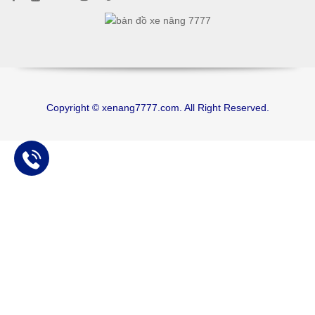
Copyright © xenang7777.com. All Right Reserved.