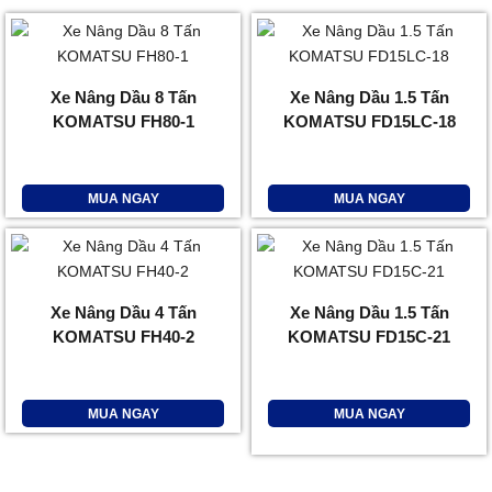
Xe Nâng Dầu 8 Tấn
Xe Nâng Dầu 1.5 Tấn
KOMATSU FH80-1
KOMATSU FD15LC-18
MUA NGAY
MUA NGAY
Xe Nâng Dầu 4 Tấn
Xe Nâng Dầu 1.5 Tấn
KOMATSU FH40-2
KOMATSU FD15C-21
MUA NGAY
MUA NGAY