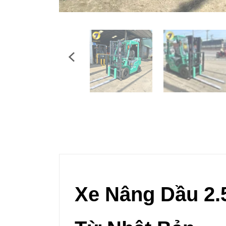
Xe Nâng Dầu 2.