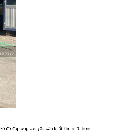
 kế để đáp ứng các yêu cầu khắt khe nhất trong