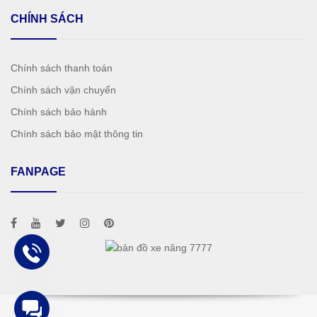
CHÍNH SÁCH
Chính sách thanh toán
Chính sách vận chuyển
Chính sách bảo hành
Chính sách bảo mật thông tin
FANPAGE