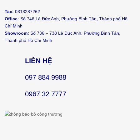
Tax:
0313287262
Office:
Số 746 Lê Đức Anh, Phường Bình Tân, Thành phố Hồ
Chí Minh
Showroom:
Số 736 – 738 Lê Đức Anh, Phường Bình Tân,
Thành phố Hồ Chí Minh
LIÊN HỆ
097 884 9988
0967 32 7777