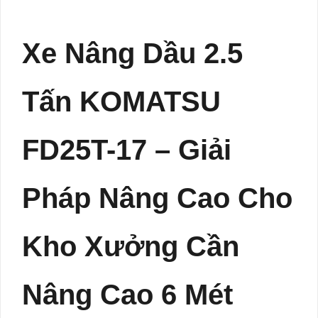
Xe Nâng Dầu 2.5
Tấn KOMATSU
FD25T-17 – Giải
Pháp Nâng Cao Cho
Kho Xưởng Cần
Nâng Cao 6 Mét