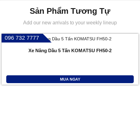
Sản Phẩm Tương Tự
Add our new arrivals to your weekly lineup
096 732 7777
Xe Nâng Dầu 5 Tấn KOMATSU FH50-2
MUA NGAY