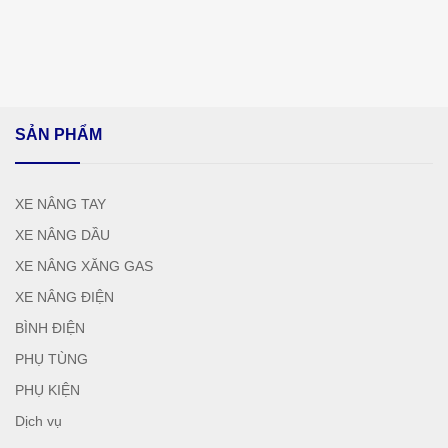
SẢN PHẨM
XE NÂNG TAY
XE NÂNG DẦU
XE NÂNG XĂNG GAS
XE NÂNG ĐIỆN
BÌNH ĐIỆN
PHỤ TÙNG
PHỤ KIỆN
Dịch vụ