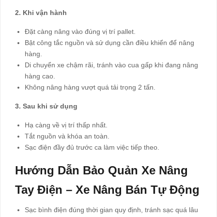
2. Khi vận hành
Đặt càng nâng vào đúng vị trí pallet.
Bật công tắc nguồn và sử dụng cần điều khiển để nâng
hàng.
Di chuyển xe chậm rãi, tránh vào cua gấp khi đang nâng
hàng cao.
Không nâng hàng vượt quá tải trọng 2 tấn.
3. Sau khi sử dụng
Hạ càng về vị trí thấp nhất.
Tắt nguồn và khóa an toàn.
Sạc điện đầy đủ trước ca làm việc tiếp theo.
Hướng Dẫn Bảo Quản Xe Nâng
Tay Điện – Xe Nâng Bán Tự Động
Sạc bình điện đúng thời gian quy định, tránh sạc quá lâu