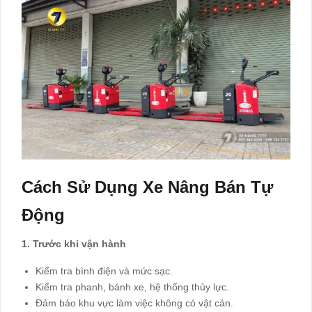
Cách Sử Dụng Xe Nâng Bán Tự
Động
1. Trước khi vận hành
Kiểm tra bình điện và mức sạc.
Kiểm tra phanh, bánh xe, hệ thống thủy lực.
Đảm bảo khu vực làm việc không có vật cản.