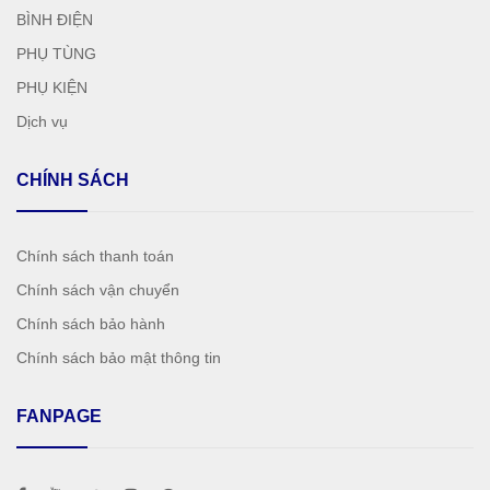
BÌNH ĐIỆN
PHỤ TÙNG
PHỤ KIỆN
Dịch vụ
CHÍNH SÁCH
Chính sách thanh toán
Chính sách vận chuyển
Chính sách bảo hành
Chính sách bảo mật thông tin
FANPAGE