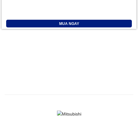
MUA NGAY