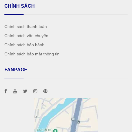
CHÍNH SÁCH
Chính sách thanh toán
Chính sách vận chuyển
Chính sách bảo hành
Chính sách bảo mật thông tin
FANPAGE