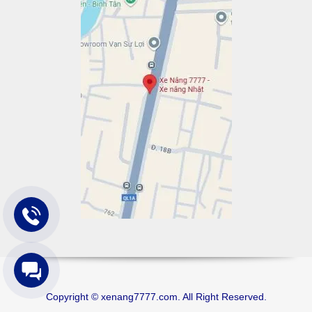
Copyright © xenang7777.com. All Right Reserved.