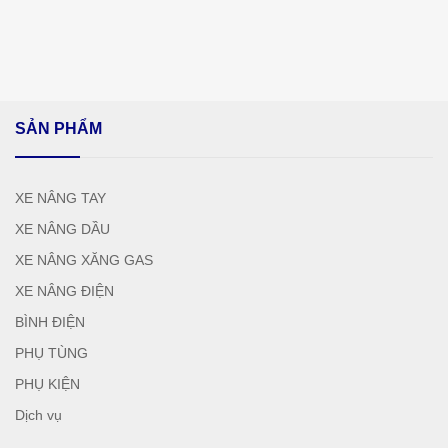
SẢN PHẨM
XE NÂNG TAY
XE NÂNG DẦU
XE NÂNG XĂNG GAS
XE NÂNG ĐIỆN
BÌNH ĐIỆN
PHỤ TÙNG
PHỤ KIỆN
Dịch vụ