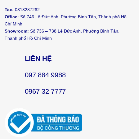
Tax:
0313287262
Office:
Số 746 Lê Đức Anh, Phường Bình Tân, Thành phố Hồ
Chí Minh
Showroom:
Số 736 – 738 Lê Đức Anh, Phường Bình Tân,
Thành phố Hồ Chí Minh
LIÊN HỆ
097 884 9988
0967 32 7777