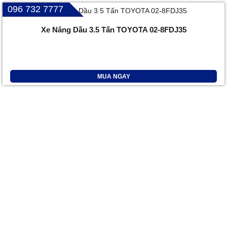
096 732 7777
Xe Nâng Dầu 3.5 Tấn TOYOTA 02-8FDJ35
MUA NGAY