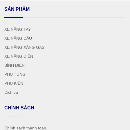
SẢN PHẨM
XE NÂNG TAY
XE NÂNG DẦU
XE NÂNG XĂNG GAS
XE NÂNG ĐIỆN
BÌNH ĐIỆN
PHỤ TÙNG
PHỤ KIỆN
Dịch vụ
CHÍNH SÁCH
Chính sách thanh toán