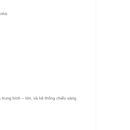
 nhỏ.
 trung bình – lớn, và hệ thống chiếu sáng