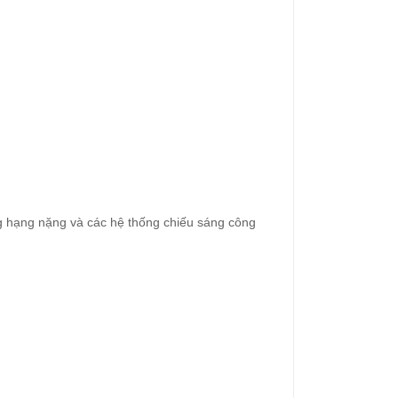
g hạng nặng và các hệ thống chiếu sáng công