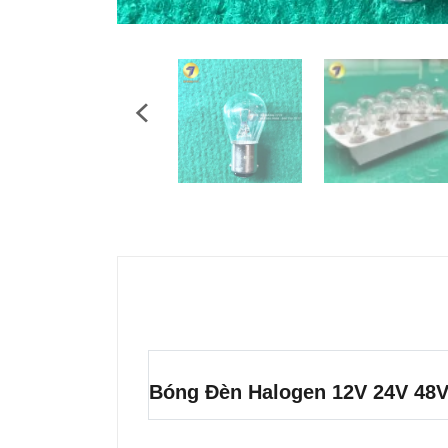
Bóng Đèn Halogen 12V 24V 48V 