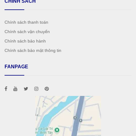
CHÍNH SÁCH
Chính sách thanh toán
Chính sách vận chuyển
Chính sách bảo hành
Chính sách bảo mật thông tin
FANPAGE