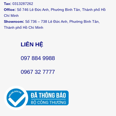
Tax:
0313287262
Office:
Số 746 Lê Đức Anh, Phường Bình Tân, Thành phố Hồ
Chí Minh
Showroom:
Số 736 – 738 Lê Đức Anh, Phường Bình Tân,
Thành phố Hồ Chí Minh
LIÊN HỆ
097 884 9988
0967 32 7777