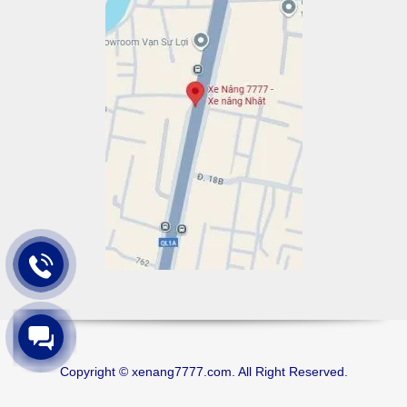
Copyright © xenang7777.com. All Right Reserved.