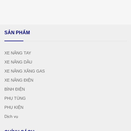
SẢN PHẨM
XE NÂNG TAY
XE NÂNG DẦU
XE NÂNG XĂNG GAS
XE NÂNG ĐIỆN
BÌNH ĐIỆN
PHỤ TÙNG
PHỤ KIỆN
Dịch vụ