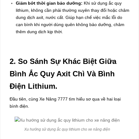
Giảm bớt thời gian bảo dưỡng:
Khi sử dụng ắc quy
lithium, không cần phải thường xuyên thay đổi hoặc châm
dung dịch axit, nước cất. Giúp hạn chế việc mắc lỗi do
cạn bình khi người dùng quên không bảo dưỡng, châm
thêm dung dịch kịp thời.
2. So Sánh Sự Khác Biệt Giữa
Bình Ắc Quy Axit Chì Và Bình
Điện Lithium.
Đầu tiên, cùng Xe Nâng 7777 tìm hiểu sơ qua về hai loại
bình điện.
Xu hướng sử dụng ắc quy lithium cho xe nâng điện