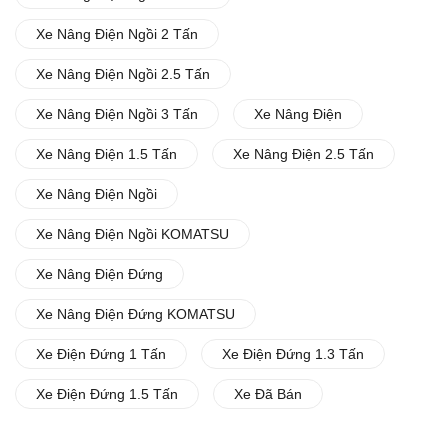
Xe Nâng Điện Ngồi 2 Tấn
Xe Nâng Điện Ngồi 2.5 Tấn
Xe Nâng Điện Ngồi 3 Tấn
Xe Nâng Điện
Xe Nâng Điện 1.5 Tấn
Xe Nâng Điện 2.5 Tấn
Xe Nâng Điện Ngồi
Xe Nâng Điện Ngồi KOMATSU
Xe Nâng Điện Đứng
Xe Nâng Điện Đứng KOMATSU
Xe Điện Đứng 1 Tấn
Xe Điện Đứng 1.3 Tấn
Xe Điện Đứng 1.5 Tấn
Xe Đã Bán