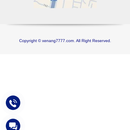
Copyright © xenang7777.com. All Right Reserved.