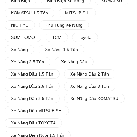
Bình Điện
Bình Điện Xe Nâng
KOMATSU
KOMATSU 1.5 Tấn
MITSUBISHI
NICHIYU
Phụ Tùng Xe Nâng
SUMITOMO
TCM
Toyota
Xe Nâng
Xe Nâng 1.5 Tấn
Xe Nâng 2.5 Tấn
Xe Nâng Dầu
Xe Nâng Dầu 1.5 Tấn
Xe Nâng Dầu 2 Tấn
Xe Nâng Dầu 2.5 Tấn
Xe Nâng Dầu 3 Tấn
Xe Nâng Dầu 3.5 Tấn
Xe Nâng Dầu KOMATSU
Xe Nâng Dầu MITSUBISHI
Xe Nâng Dầu TOYOTA
Xe Nâng Điện Ngồi 1.5 Tấn