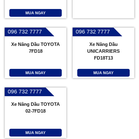
MUA NGAY
096 732 7777
096 732 7777
Xe Nâng Dầu TOYOTA
Xe Nâng Dầu
7FD18
UNICARRIERS
FD18T13
MUA NGAY
MUA NGAY
096 732 7777
Xe Nâng Dầu TOYOTA
02-7FD18
MUA NGAY