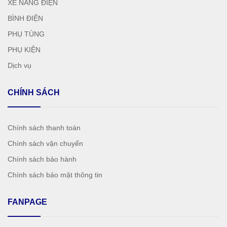
XE NÂNG ĐIỆN
BÌNH ĐIỆN
PHỤ TÙNG
PHỤ KIỆN
Dịch vụ
CHÍNH SÁCH
Chính sách thanh toán
Chính sách vận chuyển
Chính sách bảo hành
Chính sách bảo mật thông tin
FANPAGE